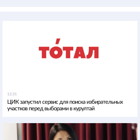
12:31
ЦИК запустил сервис для поиска избирательных
участков перед выборами в курултай