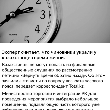
Эксперт считает, что чиновники украли у
казахстанцев время жизни.
Казахстанцы не могут попасть на финальные
общественные слушания по рассмотрению
петиции «Вернуть время обратно назад». Об этом
заявили активисты по вопросу возврата часового
пояса, передает корреспондент Total.kz.
Министерство торговли и интеграции РК для
проведения мероприятия выбрало небольшое
помещение, подавляющую часть которого уже