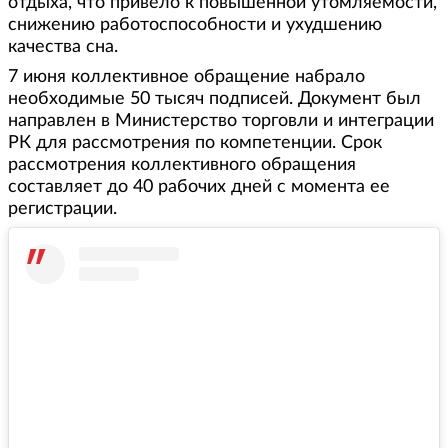
отдыха, что привело к повышенной утомляемости,
снижению работоспособности и ухудшению
качества сна.
7 июня коллективное обращение набрало
необходимые 50 тысяч подписей. Документ был
направлен в Министерство торговли и интеграции
РК для рассмотрения по компетенции. Срок
рассмотрения коллективного обращения
составляет до 40 рабочих дней с момента ее
регистрации.