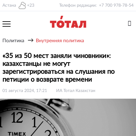
Астана
+23
Телефон редакции:
+7 700 978-78-54
→
Политика
Внутренняя политика
«35 из 50 мест заняли чиновники»:
казахстанцы не могут
зарегистрироваться на слушания по
петиции о возврате времени
01 августа 2024, 17:21
ИА Тотал Казахстан