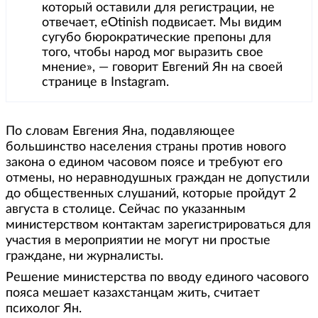
который оставили для регистрации, не
отвечает, eOtinish подвисает. Мы видим
сугубо бюрократические препоны для
того, чтобы народ мог выразить свое
мнение», — говорит Евгений Ян на своей
странице в Instagram.
По словам Евгения Яна, подавляющее
большинство населения страны против нового
закона о едином часовом поясе и требуют его
отмены, но неравнодушных граждан не допустили
до общественных слушаний, которые пройдут 2
августа в столице. Сейчас по указанным
министерством контактам зарегистрироваться для
участия в мероприятии не могут ни простые
граждане, ни журналисты.
Решение министерства по вводу единого часового
пояса мешает казахстанцам жить, считает
психолог Ян.