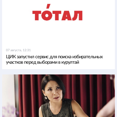
07 августа, 12:31
ЦИК запустил сервис для поиска избирательных
участков перед выборами в курултай