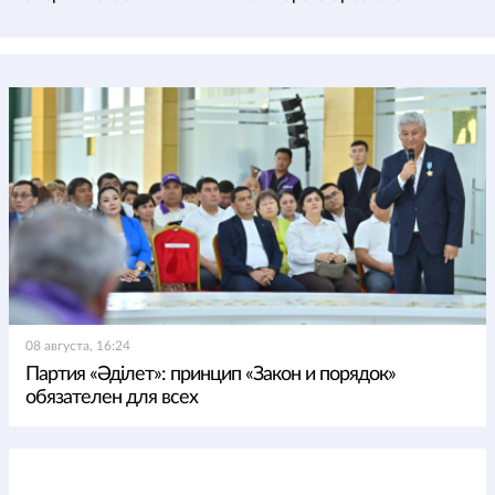
08 августа, 16:24
Партия «Әділет»: принцип «Закон и порядок»
обязателен для всех