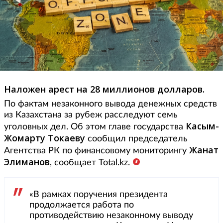
Наложен арест на 28 миллионов долларов.
По фактам незаконного вывода денежных средств
из Казахстана за рубеж расследуют семь
Касым-
уголовных дел. Об этом главе государства
Жомарту Токаеву
сообщил председатель
Жанат
Агентства РК по финансовому мониторингу
Элиманов
, сообщает Total.kz.
«В рамках поручения президента
продолжается работа по
противодействию незаконному выводу