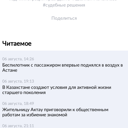
судебные решения
Поделиться
Читаемое
06 августа, 14:26
Беспилотник с пассажиром впервые поднялся в воздух в
Астане
06 августа, 19:13
В Казахстане создают условия для активной жизни
старшего поколения
06 августа, 18:49
Жительницу Актау приговорили к общественным
работам за избиение знакомой
06 августа, 21:11