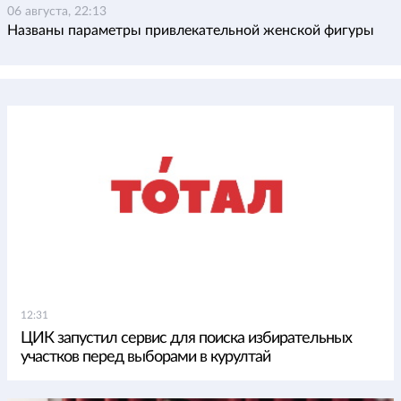
06 августа, 22:13
Названы параметры привлекательной женской фигуры
12:31
ЦИК запустил сервис для поиска избирательных
участков перед выборами в курултай