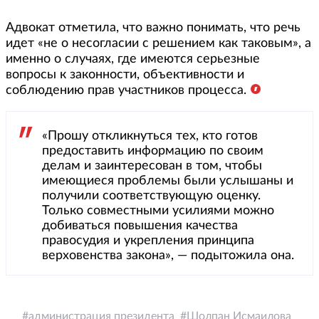
Адвокат отметила, что важно понимать, что речь
идет «не о несогласии с решением как таковым», а
именно о случаях, где имеются серьезные
вопросы к законности, объективности и
соблюдению прав участников процесса.
«Прошу откликнуться тех, кто готов
предоставить информацию по своим
делам и заинтересован в том, чтобы
имеющиеся проблемы были услышаны и
получили соответствующую оценку.
Только совместными усилиями можно
добиваться повышения качества
правосудия и укрепления принципа
верховенства закона», — подытожила она.
администрация президента
Шолпан Исмаилова