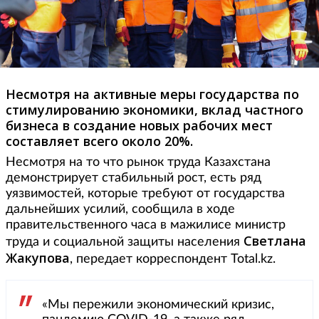
Несмотря на активные меры государства по
стимулированию экономики, вклад частного
бизнеса в создание новых рабочих мест
составляет всего около 20%.
Несмотря на то что рынок труда Казахстана
демонстрирует стабильный рост, есть ряд
уязвимостей, которые требуют от государства
дальнейших усилий, сообщила в ходе
правительственного часа в мажилисе министр
Светлана
труда и социальной защиты населения
Жакупова
, передает корреспондент Total.kz.
«Мы пережили экономический кризис,