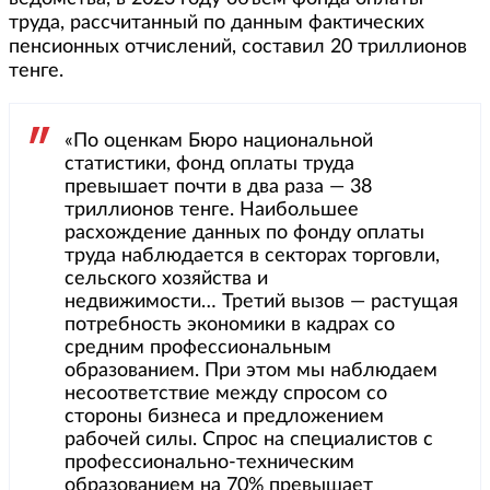
труда, рассчитанный по данным фактических
пенсионных отчислений, составил 20 триллионов
тенге.
«По оценкам Бюро национальной
статистики, фонд оплаты труда
превышает почти в два раза — 38
триллионов тенге. Наибольшее
расхождение данных по фонду оплаты
труда наблюдается в секторах торговли,
сельского хозяйства и
недвижимости… Третий вызов — растущая
потребность экономики в кадрах со
средним профессиональным
образованием. При этом мы наблюдаем
несоответствие между спросом со
стороны бизнеса и предложением
рабочей силы. Спрос на специалистов с
профессионально-техническим
образованием на 70% превышает