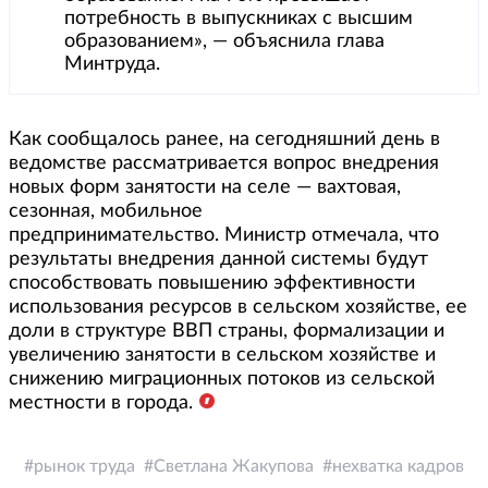
потребность в выпускниках с высшим
образованием», — объяснила глава
Минтруда.
Как сообщалось ранее, на сегодняшний день в
ведомстве рассматривается вопрос внедрения
новых форм занятости на селе — вахтовая,
сезонная, мобильное
предпринимательство. Министр отмечала, что
результаты внедрения данной системы будут
способствовать повышению эффективности
использования ресурсов в сельском хозяйстве, ее
доли в структуре ВВП страны, формализации и
увеличению занятости в сельском хозяйстве и
снижению миграционных потоков из сельской
местности в города.
рынок труда
Светлана Жакупова
нехватка кадров