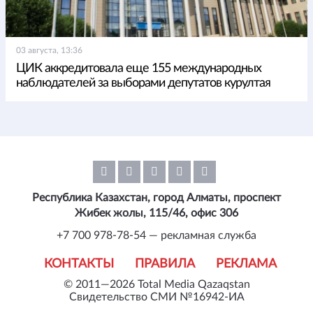
03 августа, 13:36
ЦИК аккредитовала еще 155 международных
наблюдателей за выборами депутатов курултая
Республика Казахстан, город Алматы, проспект
Жибек жолы, 115/46, офис 306
+7 700 978-78-54 — рекламная служба
КОНТАКТЫ
ПРАВИЛА
РЕКЛАМА
© 2011—2026 Total Media Qazaqstan
Свидетельство СМИ №16942-ИА