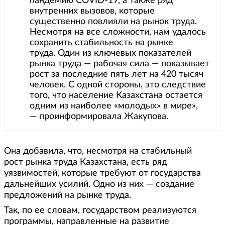
пандемию COVID-19, а также ряд
внутренних вызовов, которые
существенно повлияли на рынок труда.
Несмотря на все сложности, нам удалось
сохранить стабильность на рынке
труда. Один из ключевых показателей
рынка труда — рабочая сила — показывает
рост за последние пять лет на 420 тысяч
человек. С одной стороны, это следствие
того, что население Казахстана остается
одним из наиболее «молодых» в мире»,
— проинформировала Жакупова.
Она добавила, что, несмотря на стабильный
рост рынка труда Казахстана, есть ряд
уязвимостей, которые требуют от государства
дальнейших усилий. Одно из них — создание
предложений на рынке труда.
Так, по ее словам, государством реализуются
программы, направленные на развитие