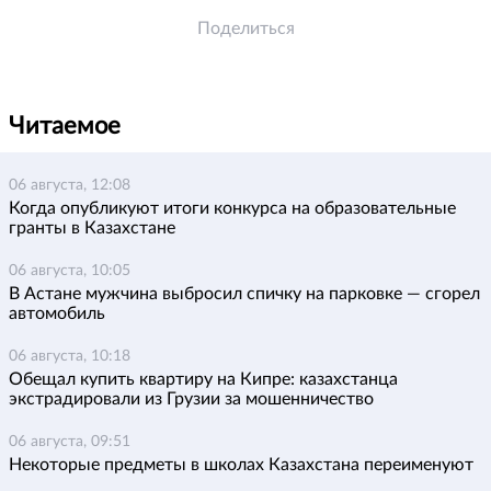
Поделиться
Читаемое
06 августа, 12:08
Когда опубликуют итоги конкурса на образовательные
гранты в Казахстане
06 августа, 10:05
В Астане мужчина выбросил спичку на парковке — сгорел
автомобиль
06 августа, 10:18
Обещал купить квартиру на Кипре: казахстанца
экстрадировали из Грузии за мошенничество
06 августа, 09:51
Некоторые предметы в школах Казахстана переименуют