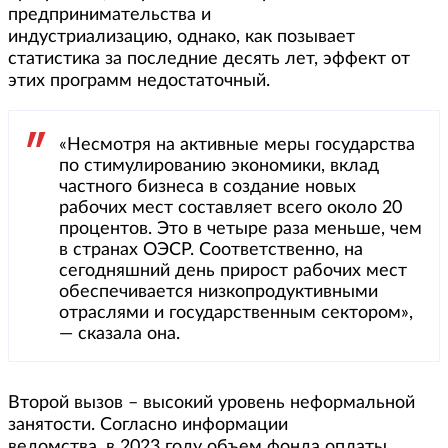
предпринимательства и
индустриализацию, однако, как позывает
статистика за последние десять лет, эффект от
этих программ недостаточный.
«Несмотря на активные меры государства
по стимулированию экономики, вклад
частного бизнеса в создание новых
рабочих мест составляет всего около 20
процентов. Это в четыре раза меньше, чем
в странах ОЭСР. Соответственно, на
сегодняшний день прирост рабочих мест
обеспечивается низкопродуктивными
отраслями и государственным сектором»,
— сказала она.
Второй вызов – высокий уровень неформальной
занятости. Согласно информации
ведомства, в 2023 году объем фонда оплаты