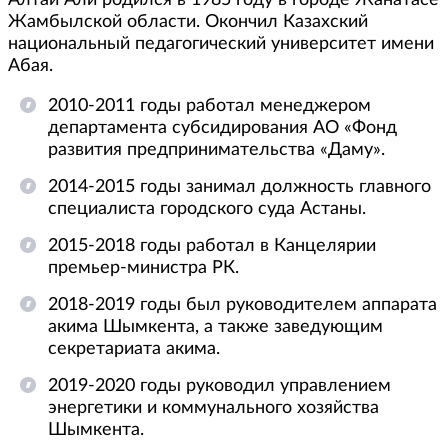
Жамбылской области. Окончил Казахский
национальный педагогический университет имени
Абая.
2010-2011 годы работал менеджером
департамента субсидирования АО «Фонд
развития предпринимательства «Даму».
2014-2015 годы занимал должность главного
специалиста городского суда Астаны.
2015-2018 годы работал в Канцелярии
премьер-министра РК.
2018-2019 годы был руководителем аппарата
акима Шымкента, а также заведующим
секретариата акима.
2019-2020 годы руководил управлением
энергетики и коммунального хозяйства
Шымкента.