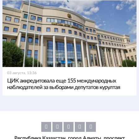
03 августа, 13:36
ЦИК аккредитовала еще 155 международных
наблюдателей за выборами депутатов курултая
Республика Казахстан, город Алматы, проспект