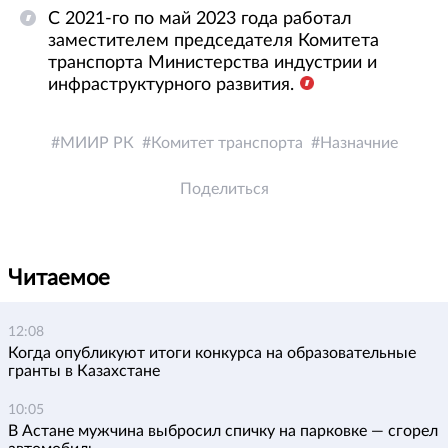
С 2021-го по май 2023 года работал
заместителем председателя Комитета
транспорта Министерства индустрии и
инфраструктурного развития.
МИИР РК
Комитет транспорта
Назначние
Поделиться
Читаемое
12:08
Когда опубликуют итоги конкурса на образовательные
гранты в Казахстане
10:05
В Астане мужчина выбросил спичку на парковке — сгорел