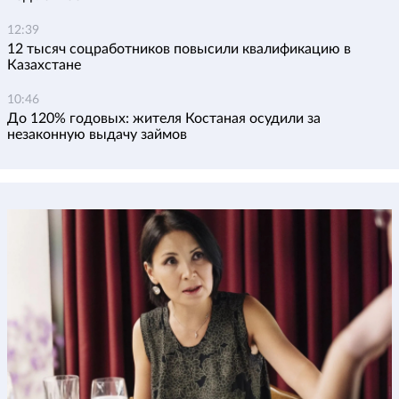
12:39
12 тысяч соцработников повысили квалификацию в
Казахстане
10:46
До 120% годовых: жителя Костаная осудили за
незаконную выдачу займов