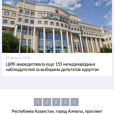
03 августа, 13:36
ЦИК аккредитовала еще 155 международных
наблюдателей за выборами депутатов курултая
Республика Казахстан, город Алматы, проспект