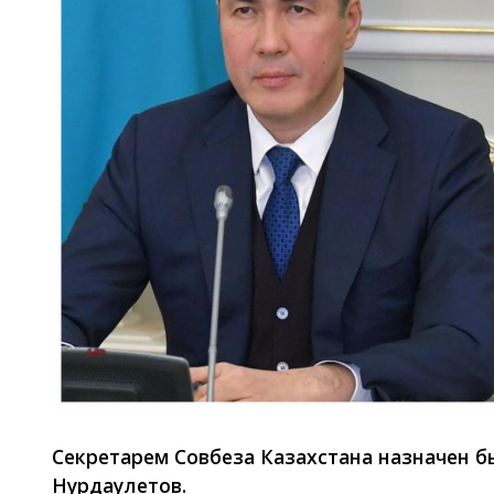
Секретарем Совбеза Казахстана назначен 
Нурдаулетов.