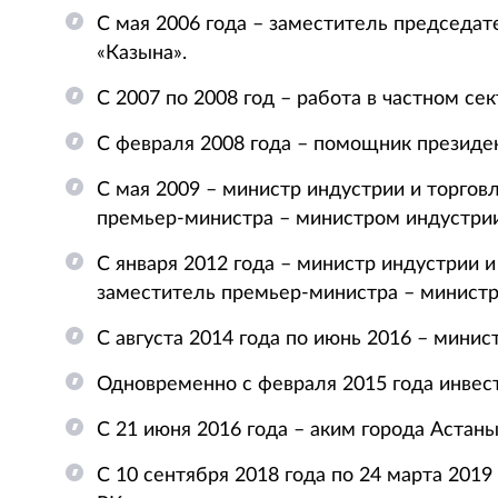
С мая 2006 года – заместитель председат
«Казына».
С 2007 по 2008 год – работа в частном сек
С февраля 2008 года – помощник президе
С мая 2009 – министр индустрии и торгов
премьер-министра – министром индустрии
С января 2012 года – министр индустрии и
заместитель премьер-министра – министр
С августа 2014 года по июнь 2016 – минис
Одновременно с февраля 2015 года инве
С 21 июня 2016 года – аким города Астаны
С 10 сентября 2018 года по 24 марта 201