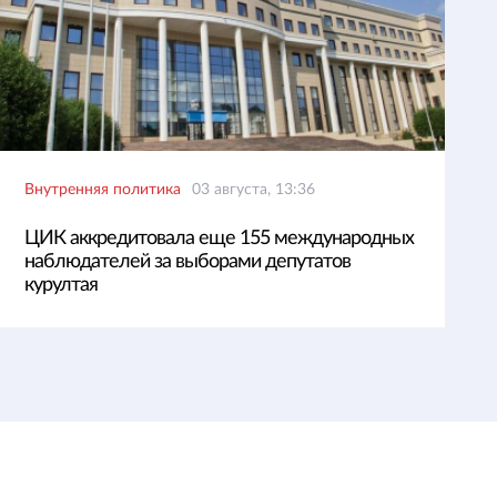
Внутренняя политика
03 августа, 13:36
ЦИК аккредитовала еще 155 международных
наблюдателей за выборами депутатов
курултая