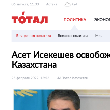
06 августа, 11:03
Астана
+24
ПОЛИТИКА
ЭКОНО
Внутренняя политика
Внешняя политика
Мир
Асет Исекешев освобож
Казахстана
25 февраля 2022, 12:52
ИА Тотал Казахстан