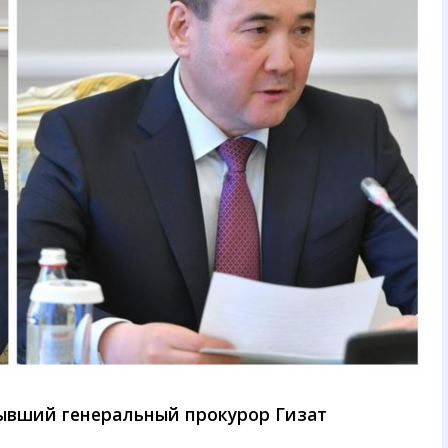
бывший генеральный прокурор Гизат