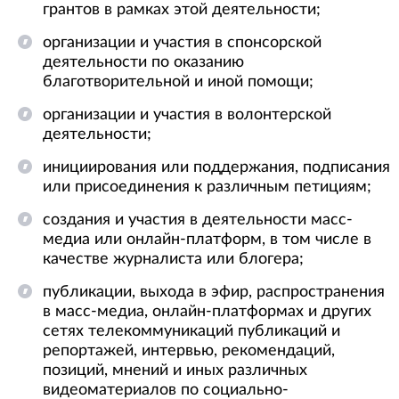
грантов в рамках этой деятельности;
организации и участия в спонсорской
деятельности по оказанию
благотворительной и иной помощи;
организации и участия в волонтерской
деятельности;
инициирования или поддержания, подписания
или присоединения к различным петициям;
создания и участия в деятельности масс-
медиа или онлайн-платформ, в том числе в
качестве журналиста или блогера;
публикации, выхода в эфир, распространения
в масс-медиа, онлайн-платформах и других
сетях телекоммуникаций публикаций и
репортажей, интервью, рекомендаций,
позиций, мнений и иных различных
видеоматериалов по социально-