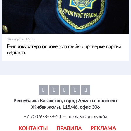
04 августа, 16:53
Генпрокуратура опровергла фейк о проверке партии
«Әділет»
Республика Казахстан, город Алматы, проспект
Жибек жолы, 115/46, офис 306
+7 700 978-78-54 — рекламная служба
КОНТАКТЫ
ПРАВИЛА
РЕКЛАМА