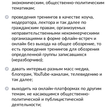
экономическим, общественно-политическим
тематикам;
проведения тренингов в качестве коуча,
модератора, лектора и так далее по
гражданским правам, организуемых
неправительственными некоммерческими
организациями в форме офлайн-встреч и
онлайн без выхода на общее обозрение, то
есть проведения тренингов для обозрения
определенной группы записавшихся
(неразборчиво);
давать интервью разным масс-медиа,
блогерам, YouTube-каналам, телевидению и
так далее;
выходить на онлайн-платформах по другим
темам, не касающимся общественно-
политической и публицистической
деятельности;