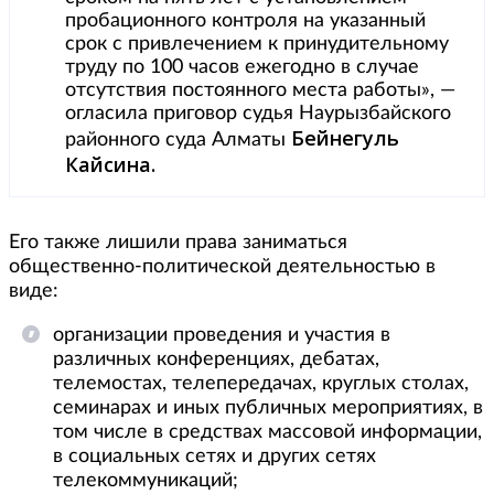
пробационного контроля на указанный
срок с привлечением к принудительному
труду по 100 часов ежегодно в случае
отсутствия постоянного места работы», —
огласила приговор судья Наурызбайского
Бейнегуль
районного суда Алматы
Кайсина.
Его также лишили права заниматься
общественно-политической деятельностью в
виде:
организации проведения и участия в
различных конференциях, дебатах,
телемостах, телепередачах, круглых столах,
семинарах и иных публичных мероприятиях, в
том числе в средствах массовой информации,
в социальных сетях и других сетях
телекоммуникаций;