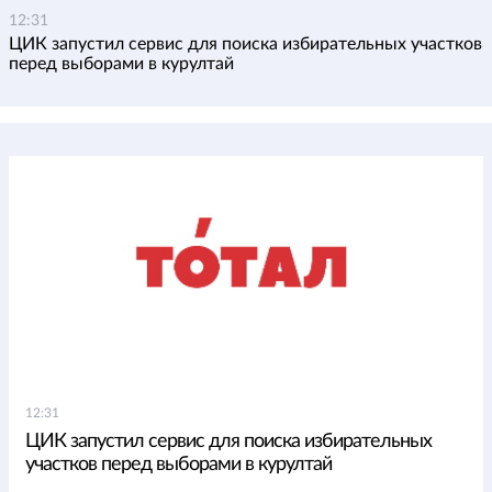
12:31
ЦИК запустил сервис для поиска избирательных участков
перед выборами в курултай
12:31
ЦИК запустил сервис для поиска избирательных
участков перед выборами в курултай