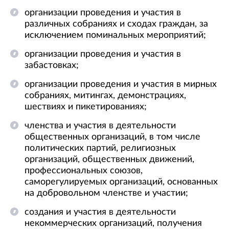
организации проведения и участия в
различных собраниях и сходах граждан, за
исключением поминальных мероприятий;
организации проведения и участия в
забастовках;
организации проведения и участия в мирных
собраниях, митингах, демонстрациях,
шествиях и пикетированиях;
членства и участия в деятельности
общественных организаций, в том числе
политических партий, религиозных
организаций, общественных движений,
профессиональных союзов,
саморегулируемых организаций, основанных
на добровольном членстве и участии;
создания и участия в деятельности
некоммерческих организаций, получения