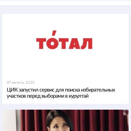
07 августа, 12:31
ЦИК запустил сервис для поиска избирательных
участков перед выборами в курултай