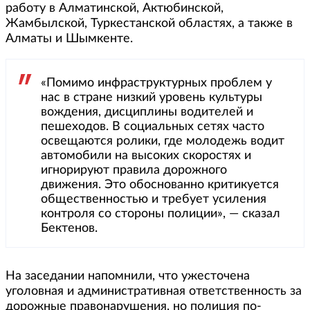
работу в Алматинской, Актюбинской,
Жамбылской, Туркестанской областях, а также в
Алматы и Шымкенте.
«Помимо инфраструктурных проблем у
нас в стране низкий уровень культуры
вождения, дисциплины водителей и
пешеходов. В социальных сетях часто
освещаются ролики, где молодежь водит
автомобили на высоких скоростях и
игнорируют правила дорожного
движения. Это обоснованно критикуется
общественностью и требует усиления
контроля со стороны полиции», — сказал
Бектенов.
На заседании напомнили, что ужесточена
уголовная и административная ответственность за
дорожные правонарушения, но полиция по-