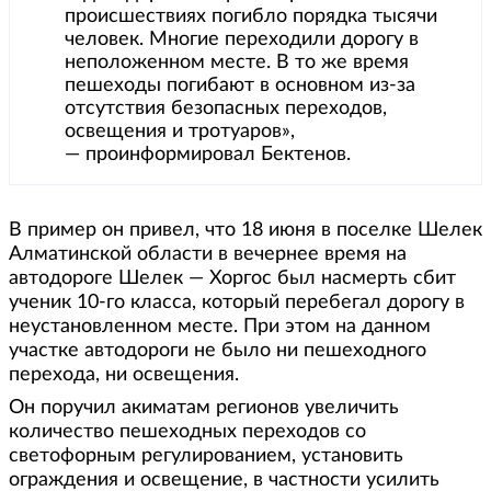
происшествиях погибло порядка тысячи
человек. Многие переходили дорогу в
неположенном месте. В то же время
пешеходы погибают в основном из-за
отсутствия безопасных переходов,
освещения и тротуаров»,
— проинформировал Бектенов.
В пример он привел, что 18 июня в поселке Шелек
Алматинской области в вечернее время на
автодороге Шелек — Хоргос был насмерть сбит
ученик 10-го класса, который перебегал дорогу в
неустановленном месте. При этом на данном
участке автодороги не было ни пешеходного
перехода, ни освещения.
Он поручил акиматам регионов увеличить
количество пешеходных переходов со
светофорным регулированием, установить
ограждения и освещение, в частности усилить