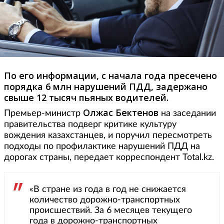
По его информации, с начала года пресечено
порядка 6 млн нарушений ПДД, задержано
свыше 12 тысяч пьяных водителей.
Олжас Бектенов
Премьер-министр
на заседании
правительства подверг критике культуру
вождения казахстанцев, и поручил пересмотреть
подходы по профилактике нарушений ПДД на
дорогах страны, передает корреспондент Total.kz.
«В стране из года в год не снижается
количество дорожно-транспортных
происшествий. За 6 месяцев текущего
года в дорожно-транспортных