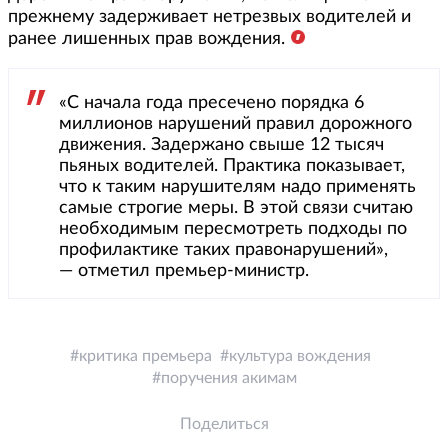
прежнему задерживает нетрезвых водителей и
ранее лишенных прав вождения.
«С начала года пресечено порядка 6
миллионов нарушений правил дорожного
движения. Задержано свыше 12 тысяч
пьяных водителей. Практика показывает,
что к таким нарушителям надо применять
самые строгие меры. В этой связи считаю
необходимым пересмотреть подходы по
профилактике таких правонарушений»,
— отметил премьер-министр.
критика премьера
культура вождения
поручения акимам
Поделиться