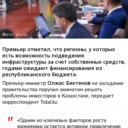
Фото: gov.kz
Премьер отметил, что регионы, у которых
есть возможность подведения
инфраструктуры за счет собственных средств,
годами ожидают финансирования из
республиканского бюджета.
Олжас Бектенов
Премьер-министр
на заседании
правительства поручил акиматам решать
проблемы инвесторов в Казахстане, передает
корреспондент Total.kz.
«Одним из ключевых факторов роста
экономики остается активное привлечение