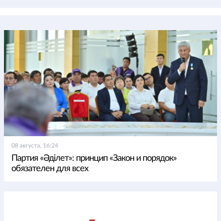
08 августа, 16:24
Партия «Әділет»: принцип «Закон и порядок»
обязателен для всех