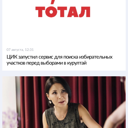
07 августа, 12:31
ЦИК запустил сервис для поиска избирательных
участков перед выборами в курултай