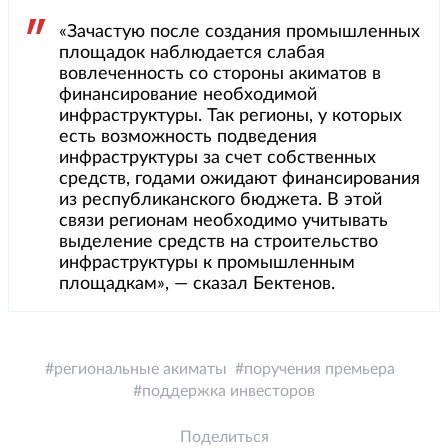
«Зачастую после создания промышленных
площадок наблюдается слабая
вовлеченность со стороны акиматов в
финансирование необходимой
инфраструктуры. Так регионы, у которых
есть возможность подведения
инфраструктуры за счет собственных
средств, годами ожидают финансирования
из республиканского бюджета. В этой
связи регионам необходимо учитывать
выделение средств на строительство
инфраструктуры к промышленным
площадкам», — сказал Бектенов.
региональные акиматы
поручения премьера
поддержка инвесторов
Поделиться