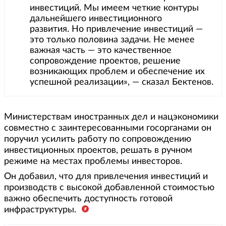
инвестиций. Мы имеем четкие контуры
дальнейшего инвестиционного
развития. Но привлечение инвестиций —
это только половина задачи. Не менее
важная часть — это качественное
сопровождение проектов, решение
возникающих проблем и обеспечение их
успешной реализации», — сказал Бектенов.
Министерствам иностранных дел и нацэкономики
совместно с заинтересованными госорганами он
поручил усилить работу по сопровождению
инвестиционных проектов, решать в ручном
режиме на местах проблемы инвесторов.
Он добавил, что для привлечения инвестиций и
производств с высокой добавленной стоимостью
важно обеспечить доступность готовой
инфраструктуры.