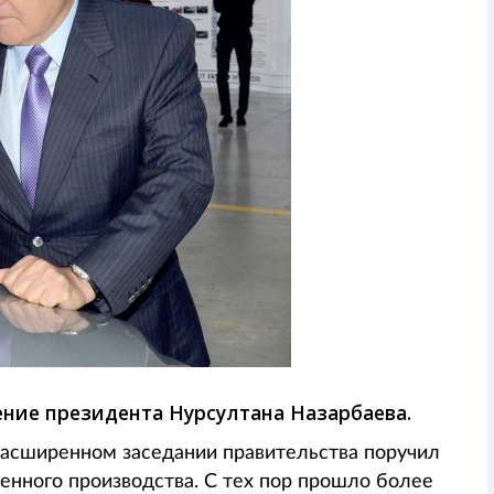
ение президента Нурсултана Назарбаева.
асширенном заседании правительства поручил
енного производства. С тех пор прошло более