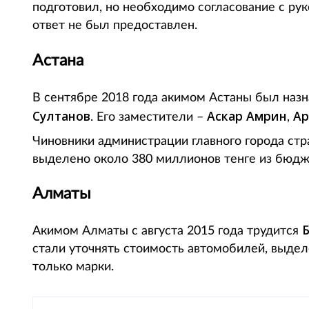
подготовил, но необходимо согласование с ру
ответ не был предоставлен.
Астана
В сентябре 2018 года акимом Астаны был наз
Султанов
Аскар Амрин
Ар
. Его заместители –
,
Чиновники администрации главного города ст
выделено около 380 миллионов тенге из бюдж
Алматы
Акимом Алматы с августа 2015 года трудится
стали уточнять стоимость автомобилей, выдел
только марки.