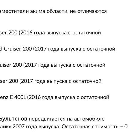
аместители акима области, не отличаются
iser 200 (2016 года выпуска с остаточной
 Cruiser 200 (2017 года выпуска с остаточной
uiser 200 (2017 года выпуска с остаточной
ser 200 (2017 года выпуска с остаточной
nz E 400L (2016 года выпуска с остаточной
 Бультенов
передвигается на автомобиле
ик» 2007 года выпуска. Остаточная стоимость – 0