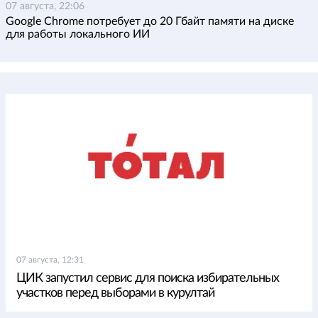
07 августа, 22:06
Google Chrome потребует до 20 Гбайт памяти на диске
для работы локального ИИ
07 августа, 12:31
ЦИК запустил сервис для поиска избирательных
участков перед выборами в курултай