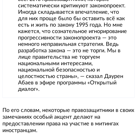
систематически критикуют законопроект.
Иногда складывается впечатление, что
для них проще было бы оставить всё как
есть и жить по закону 1995 года. Но мне
кажется, что сознательное игнорирование
прогрессивности законопроекта — это
немного неправильная стратегия. Ведь
разработка закона — это не торги. Мы в
лице правительства не торгуем
национальными интересами,
национальной безопасностью и
целостностью страны», — сказал Даурен
Абаев в эфире программы «Открытый
диалог».
По его словам, некоторые правозащитники в своих
замечаниях особый акцент делают на
предоставлении права на участие в митингах
иностранцам.