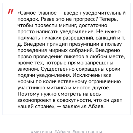
«Самое главное — введен уведомительный
порядок. Разве это не прогресс? Теперь,
чтобы провести митинг, достаточно
просто написать уведомление. Не нужно
получать никаких разрешений, санкций и т.
д. Внедрен принцип презумпции в пользу
проведения мирных собраний. Внедрено
право проведения пикетов в любом месте,
кроме тех, которые прямо запрещены
законом. Существенно сокращены сроки
подачи уведомления. Исключены все
нормы по количественному ограничению
участников митинга и многое другое.
Поэтому нужно смотреть на весь
законопроект в совокупности, что он дает
нашей стране», — заключил Абаев.
митинги
Абаев
иностранцы