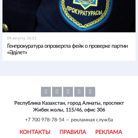
04 августа, 16:53
Генпрокуратура опровергла фейк о проверке партии
«Әділет»
Республика Казахстан, город Алматы, проспект
Жибек жолы, 115/46, офис 306
+7 700 978-78-54 — рекламная служба
КОНТАКТЫ
ПРАВИЛА
РЕКЛАМА