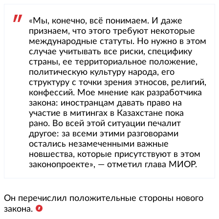
«Мы, конечно, всё понимаем. И даже
признаем, что этого требуют некоторые
международные статуты. Но нужно в этом
случае учитывать все риски, специфику
страны, ее территориальное положение,
политическую культуру народа, его
структуру с точки зрения этносов, религий,
конфессий. Мое мнение как разработчика
закона: иностранцам давать право на
участие в митингах в Казахстане пока
рано. Во всей этой ситуации печалит
другое: за всеми этими разговорами
остались незамеченными важные
новшества, которые присутствуют в этом
законопроекте», — отметил глава МИОР.
Он перечислил положительные стороны нового
закона.