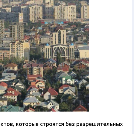
ктов, которые строятся без разрешительных