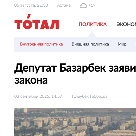
06 августа, 21:30
Астана
+19
ПОЛИТИКА
ЭКОНО
Внутренняя политика
Внешняя политика
Мир
Депутат Базарбек заяви
закона
03 сентября 2025, 14:57
Тулеубек Габбасов