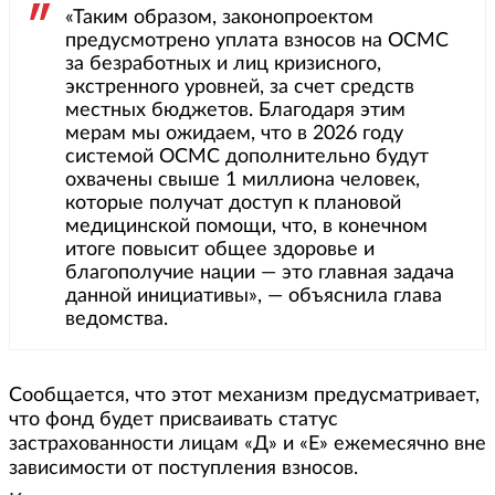
«Таким образом, законопроектом
предусмотрено уплата взносов на ОСМС
за безработных и лиц кризисного,
экстренного уровней, за счет средств
местных бюджетов. Благодаря этим
мерам мы ожидаем, что в 2026 году
системой ОСМС дополнительно будут
охвачены свыше 1 миллиона человек,
которые получат доступ к плановой
медицинской помощи, что, в конечном
итоге повысит общее здоровье и
благополучие нации — это главная задача
данной инициативы», — объяснила глава
ведомства.
Сообщается, что этот механизм предусматривает,
что фонд будет присваивать статус
застрахованности лицам «Д» и «Е» ежемесячно вне
зависимости от поступления взносов.