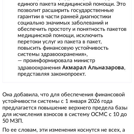
единого пакета медицинской помощи. Это
позволит расширить государственные
гарантии в части ранней диагностики
социально значимых заболеваний и
обеспечить простоту и понятность пакетов
медицинской помощи, исключить
перетоки услуг из пакета в пакет,
повысить финансовую устойчивость
системы здравоохранения»,
— проинформировала министр
Акмарал Альназарова
здравоохранения
,
представляя законопроект.
Она добавила, что для обеспечения финансовой
устойчивости системы с 1 января 2026 года
предлагается повышение верхнего предела базы
для исчисления взносов в систему ОСМС с 10 до
50 МЗП.
По ее словам, эти изменения коснутся не всех, а