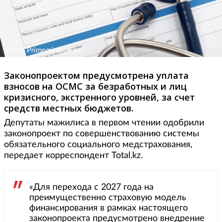
Фото: Primeminister.kz
Законопроектом предусмотрена уплата
взносов на ОСМС за безработных и лиц
кризисного, экстренного уровней, за счет
средств местных бюджетов.
Депутаты мажилиса в первом чтении одобрили
законопроект по совершенствованию системы
обязательного социального медстрахования,
передает корреспондент Total.kz.
«Для перехода с 2027 года на
преимущественно страховую модель
финансирования в рамках настоящего
законопроекта предусмотрено внедрение