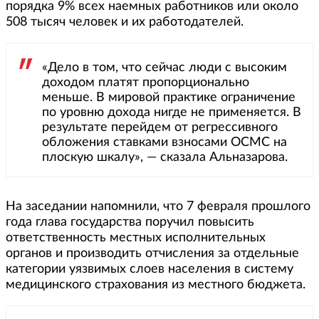
порядка 9% всех наемных работников или около
508 тысяч человек и их работодателей.
«Дело в том, что сейчас люди с высоким
доходом платят пропорционально
меньше. В мировой практике ограничение
по уровню дохода нигде не применяется. В
результате перейдем от регрессивного
обложения ставками взносами ОСМС на
плоскую шкалу», — сказала Альназарова.
На заседании напомнили, что 7 февраля прошлого
года глава государства поручил повысить
ответственность местных исполнительных
органов и производить отчисления за отдельные
категории уязвимых слоев населения в систему
медицинского страхования из местного бюджета.