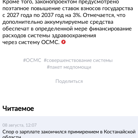
Кроме того, законопроектом предусмотрено
поэтапное повышение ставок взносов государства
с 2027 года по 2037 год на 3%. Отмечается, что
дополнительно аккумулируемые средства
обеспечат в определенной мере финансирование
расходов системы здравоохранения
через систему ОСМС.
ОСМС
совершенствование системы
пакет медпомощи
Поделиться
Читаемое
08 августа, 12:07
Спор о зарплате закончился примирением в Костанайской
области