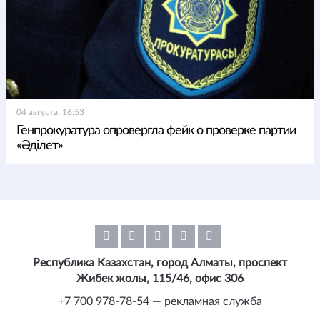
04 августа, 16:53
Генпрокуратура опровергла фейк о проверке партии
«Әділет»
Республика Казахстан, город Алматы, проспект
Жибек жолы, 115/46, офис 306
+7 700 978-78-54 — рекламная служба