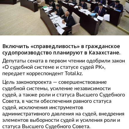
Включить «справедливость» в гражданское
судопроизводство планируют в Казахстане.
Депутаты сената в первом чтении одобрили закон
«О судебной системе и статусе судей РК»,
передает корреспондент Total.kz.
Цель законопроекта — совершенствование
судебной системы, усиление независимости
судей, а также роли и статуса Высшего Судебного
Совета, в части обеспечения равного статуса
судей, исключения инструментов
административного давления на судей, внедрения
элементов выборности судей и усиления роли и
статуса Высшего Судебного Совета.