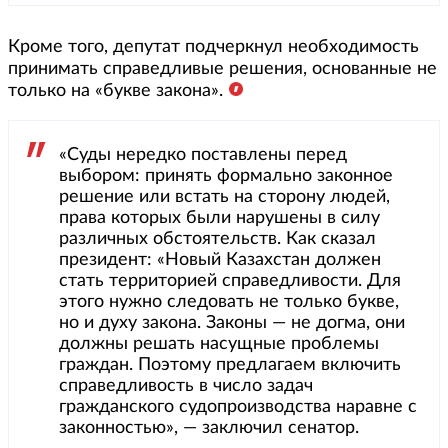
Кроме того, депутат подчеркнул необходимость
принимать справедливые решения, основанные не
только на «букве закона».
«Суды нередко поставлены перед
выбором: принять формально законное
решение или встать на сторону людей,
права которых были нарушены в силу
различных обстоятельств. Как сказал
президент: «Новый Казахстан должен
стать территорией справедливости. Для
этого нужно следовать не только букве,
но и духу закона. Законы — не догма, они
должны решать насущные проблемы
граждан. Поэтому предлагаем включить
справедливость в число задач
гражданского судопроизводства наравне с
законностью», — заключил сенатор.