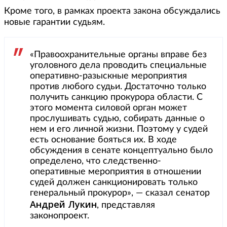
Кроме того, в рамках проекта закона обсуждались
новые гарантии судьям.
«Правоохранительные органы вправе без
уголовного дела проводить специальные
оперативно-разыскные мероприятия
против любого судьи. Достаточно только
получить санкцию прокурора области. С
этого момента силовой орган может
прослушивать судью, собирать данные о
нем и его личной жизни. Поэтому у судей
есть основание бояться их. В ходе
обсуждения в сенате концептуально было
определено, что следственно-
оперативные мероприятия в отношении
судей должен санкционировать только
генеральный прокурор», — сказал сенатор
Андрей Лукин
, представляя
законопроект.