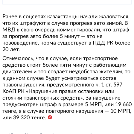
Ранее в соцсетях казахстанцы начали жаловаться,
что их штрафуют в случае прогрева авто зимой. В
МВД в свою очередь комментировали, что штраф
за прогрев авто более 5 минут — это не
нововведение, норма существует в ПДД РК более
20 лет.
Отмечалось, что в случае, если транспортное
средство стоит более пяти минут с работающим
двигателем и это создает неудобства жителям, то
в данном случае будет усматриваться состав
правонарушения, предусмотренного ч. 1 ст. 597
КоАП РК «Нарушение правил остановки или
стоянки транспортных средств». За нарушение
предусмотрен штраф в размере 5 МРП, или 19 660
тенге, а в случае повторного нарушения — 10 МРП,
или 39 320 тенге.