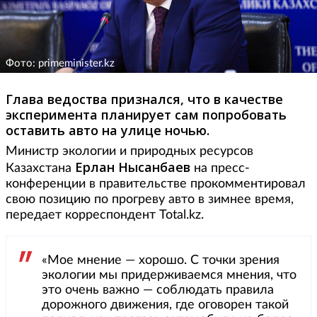
Фото: primeminister.kz
Глава ведоства признался, что в качестве
эксперимента планирует сам попробовать
оставить авто на улице ночью.
Министр экологии и природных ресурсов
Ерлан Нысанбаев
Казахстана
на пресс-
конференции в правительстве прокомментировал
свою позицию по прогреву авто в зимнее время,
передает корреспондент Total.kz.
«Мое мнение — хорошо. С точки зрения
экологии мы придерживаемся мнения, что
это очень важно — соблюдать правила
дорожного движения, где оговорен такой