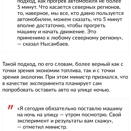
подход, как прогрев автомобиля не более
5 минут. Что касается северных регионов,
то, наверное, мы все, кто давно пользуется
автомобилем, можем сказать, что 5 минут
вполне достаточно, чтобы прогреть
машину и начать движение. Это
применимо к любому северному региону»,
— сказал Нысанбаев.
Такой подход, по его словам, более верный как с
точки зрения экономии топлива, так и с точки
зрения экологии. При этом министр признался, что
в качестве эксперимента планирует сам
попробовать оставить авто на улице ночью.
«Я сегодня обязательно поставлю машину
на ночь на улицу — утром посмотрю. Свой
эксперимент и результаты вам скажу»,
— отметил министр.