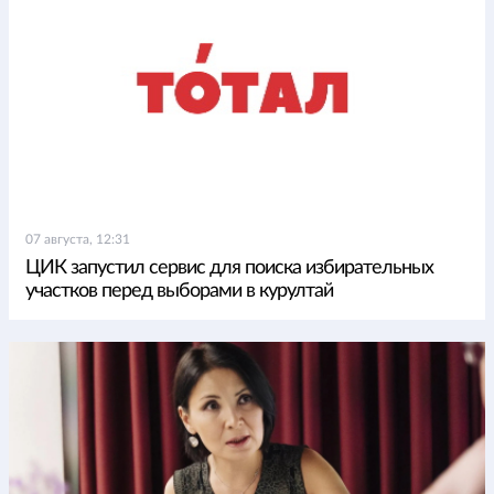
07 августа, 12:31
ЦИК запустил сервис для поиска избирательных
участков перед выборами в курултай