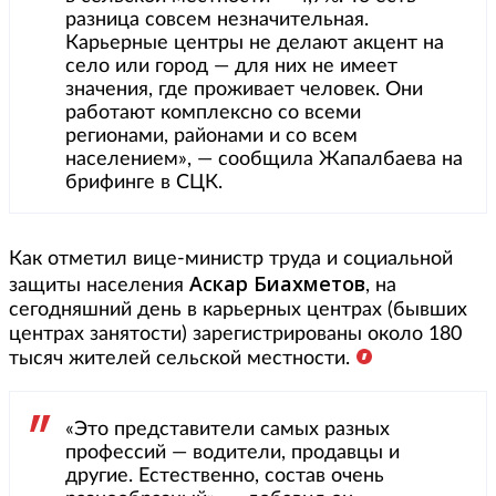
разница совсем незначительная.
Карьерные центры не делают акцент на
село или город — для них не имеет
значения, где проживает человек. Они
работают комплексно со всеми
регионами, районами и со всем
населением», — сообщила Жапалбаева на
брифинге в СЦК.
Как отметил вице-министр труда и социальной
Аскар Биахметов
защиты населения
, на
сегодняшний день в карьерных центрах (бывших
центрах занятости) зарегистрированы около 180
тысяч жителей сельской местности.
«Это представители самых разных
профессий — водители, продавцы и
другие. Естественно, состав очень