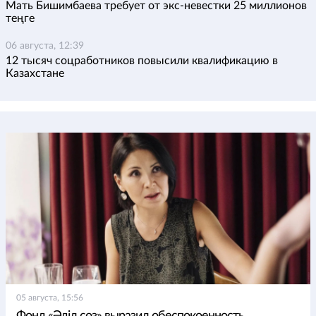
Мать Бишимбаева требует от экс-невестки 25 миллионов
теңге
06 августа, 12:39
12 тысяч соцработников повысили квалификацию в
Казахстане
05 августа, 15:56