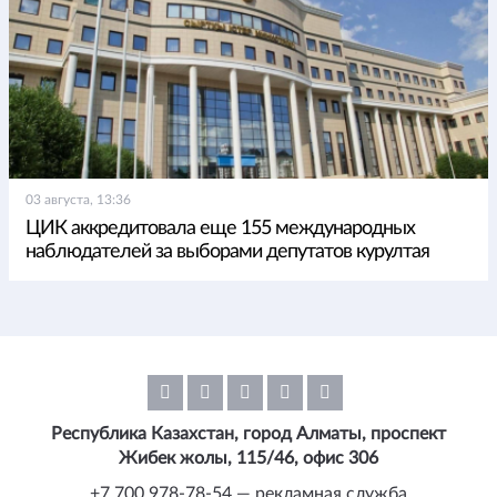
03 августа, 13:36
ЦИК аккредитовала еще 155 международных
наблюдателей за выборами депутатов курултая
Республика Казахстан, город Алматы, проспект
Жибек жолы, 115/46, офис 306
+7 700 978-78-54 — рекламная служба