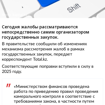
Фото: kapital.kz
Сегодня жалобы рассматриваются
непосредственно самим организатором
государственных закупок.
В правительстве сообщили об изменениях
механизма рассмотрения жалоб в рамках
государственных закупок, передает
корреспондент Total.kz.
Соответствующие поправки вступили в силу в
2025 году.
«Министерством финансов проведена
работа по приведению правил проведения
камерального контроля в соответствие с
требованиями закона, в частности путем