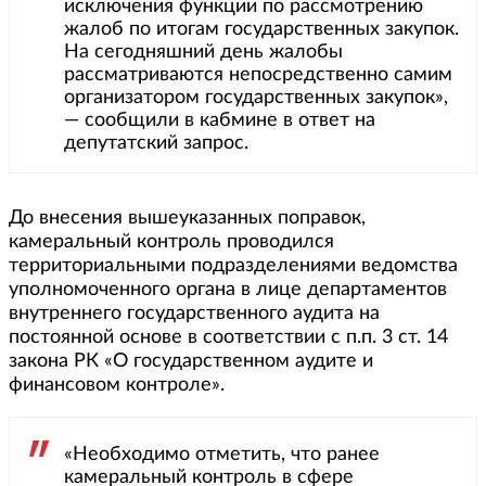
исключения функции по рассмотрению
жалоб по итогам государственных закупок.
На сегодняшний день жалобы
рассматриваются непосредственно самим
организатором государственных закупок»,
— сообщили в кабмине в ответ на
депутатский запрос.
До внесения вышеуказанных поправок,
камеральный контроль проводился
территориальными подразделениями ведомства
уполномоченного органа в лице департаментов
внутреннего государственного аудита на
постоянной основе в соответствии с п.п. 3 ст. 14
закона РК «О государственном аудите и
финансовом контроле».
«Необходимо отметить, что ранее
камеральный контроль в сфере