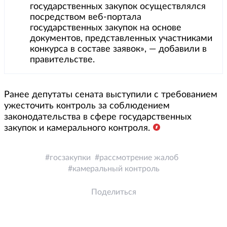
государственных закупок осуществлялся
посредством веб-портала
государственных закупок на основе
документов, представленных участниками
конкурса в составе заявок», — добавили в
правительстве.
Ранее депутаты сената выступили с требованием
ужесточить контроль за соблюдением
законодательства в сфере государственных
закупок и камерального контроля.
госзакупки
рассмотрение жалоб
камеральный контроль
Поделиться