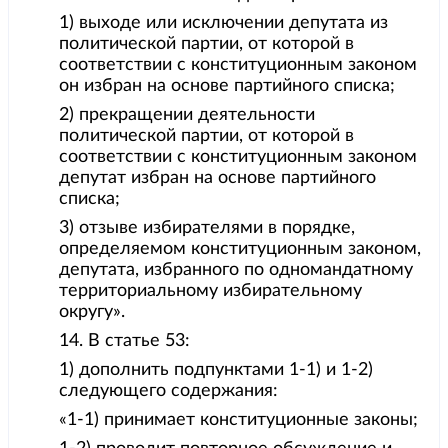
1) выходе или исключении депутата из
политической партии, от которой в
соответствии с конституционным законом
он избран на основе партийного списка;
2) прекращении деятельности
политической партии, от которой в
соответствии с конституционным законом
депутат избран на основе партийного
списка;
3) отзыве избирателями в порядке,
определяемом конституционным законом,
депутата, избранного по одномандатному
территориальному избирательному
округу».
14. В статье 53:
1) дополнить подпунктами 1-1) и 1-2)
следующего содержания:
«1-1) принимает конституционные законы;