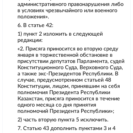
административного правонарушения либо
в условиях чрезвычайного или военного
положения».
6. В статье 42:
1) пункт 2 изложить в следующей
редакции:
«2. Присяга приносится во вторую среду
января в торжественной обстановке в
присутствии депутатов Парламента, судей
Конституционного Суда, Верховного Суда,
а также экс-Президентов Республики. В
случае, предусмотренном статьей 48
Конституции, лицом, принявшим на себя
полномочия Президента Республики
Казахстан, присяга приносится в течение
одного месяца со дня принятия
полномочий Президента Республики»;
2) часть вторую пункта 5 исключить.
7. Статью 43 дополнить пунктами 3 и 4