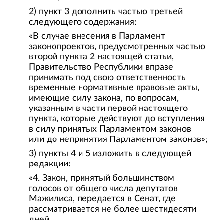
2) пункт 3 дополнить частью третьей
следующего содержания:
«В случае внесения в Парламент
законопроектов, предусмотренных частью
второй пункта 2 настоящей статьи,
Правительство Республики вправе
принимать под свою ответственность
временные нормативные правовые акты,
имеющие силу закона, по вопросам,
указанным в части первой настоящего
пункта, которые действуют до вступления
в силу принятых Парламентом законов
или до непринятия Парламентом законов»;
3) пункты 4 и 5 изложить в следующей
редакции:
«4. Закон, принятый большинством
голосов от общего числа депутатов
Мажилиса, передается в Сенат, где
рассматривается не более шестидесяти
дней.