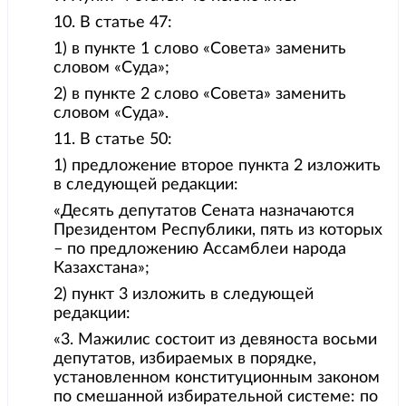
10. В статье 47:
1) в пункте 1 слово «Совета» заменить
словом «Суда»;
2) в пункте 2 слово «Совета» заменить
словом «Суда».
11. В статье 50:
1) предложение второе пункта 2 изложить
в следующей редакции:
«Десять депутатов Сената назначаются
Президентом Республики, пять из которых
– по предложению Ассамблеи народа
Казахстана»;
2) пункт 3 изложить в следующей
редакции:
«3. Мажилис состоит из девяноста восьми
депутатов, избираемых в порядке,
установленном конституционным законом
по смешанной избирательной системе: по