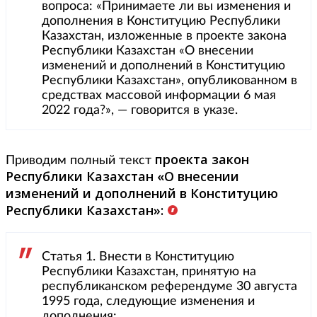
вопроса: «Принимаете ли вы изменения и
дополнения в Конституцию Республики
Казахстан, изложенные в проекте закона
Республики Казахстан «О внесении
изменений и дополнений в Конституцию
Республики Казахстан», опубликованном в
средствах массовой информации 6 мая
2022 года?», — говорится в указе.
проекта закон
Приводим полный текст
Республики Казахстан «О внесении
изменений и дополнений в Конституцию
Республики Казахстан»:
Статья 1. Внести в Конституцию
Республики Казахстан, принятую на
республиканском референдуме 30 августа
1995 года, следующие изменения и
дополнения: