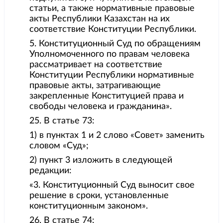
статьи, а также нормативные правовые
акты Республики Казахстан на их
соответствие Конституции Республики.
5. Конституционный Суд по обращениям
Уполномоченного по правам человека
рассматривает на соответствие
Конституции Республики нормативные
правовые акты, затрагивающие
закрепленные Конституцией права и
свободы человека и гражданина».
25. В статье 73:
1) в пунктах 1 и 2 слово «Совет» заменить
словом «Суд»;
2) пункт 3 изложить в следующей
редакции:
«3. Конституционный Суд выносит свое
решение в сроки, установленные
конституционным законом».
26. В статье 74: