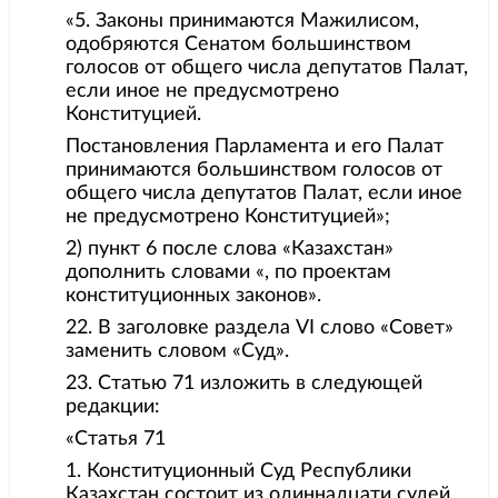
«5. Законы принимаются Мажилисом,
одобряются Сенатом большинством
голосов от общего числа депутатов Палат,
если иное не предусмотрено
Конституцией.
Постановления Парламента и его Палат
принимаются большинством голосов от
общего числа депутатов Палат, если иное
не предусмотрено Конституцией»;
2) пункт 6 после слова «Казахстан»
дополнить словами «, по проектам
конституционных законов».
22. В заголовке раздела VI слово «Совет»
заменить словом «Суд».
23. Статью 71 изложить в следующей
редакции:
«Статья 71
1. Конституционный Суд Республики
Казахстан состоит из одиннадцати судей,