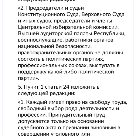
«2. Председатели и судьи
Конституционного Суда, Верховного Суда
и иных судов, председатели и члены
Центральной избирательной комиссии,
Высшей аудиторской палаты Республики,
военнослужащие, работники органов
национальной безопасности,
правоохранительных органов не должны
состоять в политических партиях,
профессиональных союзах, выступать в
поддержку какой-либо политической
партии».
5. Пункт 1 статьи 24 изложить в
следующей редакции:
«1. Каждый имеет право на свободу труда,
свободный выбор рода деятельности и
профессии. Принудительный труд
допускается только на основании
судебного акта о признании виновным в
совершении уголовного или