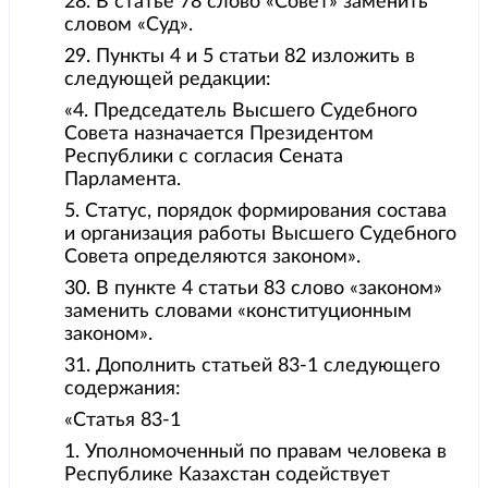
28. В статье 78 слово «Совет» заменить
словом «Суд».
29. Пункты 4 и 5 статьи 82 изложить в
следующей редакции:
«4. Председатель Высшего Судебного
Совета назначается Президентом
Республики с согласия Сената
Парламента.
5. Статус, порядок формирования состава
и организация работы Высшего Судебного
Совета определяются законом».
30. В пункте 4 статьи 83 слово «законом»
заменить словами «конституционным
законом».
31. Дополнить статьей 83-1 следующего
содержания:
«Статья 83-1
1. Уполномоченный по правам человека в
Республике Казахстан содействует