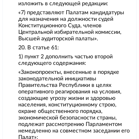
изложить в следующей редакции:
«7) представляют Палатам кандидатуры
для назначения на должности судей
Конституционного Суда, членов
Центральной избирательной комиссии,
Высшей аудиторской палаты».
20. В статье 61:
1) пункт 2 дополнить частью второй
следующего содержания:
«Законопроекты, внесенные в порядке
законодательной инициативы
Правительства Республики в целях
оперативного реагирования на условия,
создающие угрозу жизни и здоровью
населения, конституционному строю,
охране общественного порядка,
экономической безопасности страны,
подлежат рассмотрению Парламентом
немедленно на совместном заседании его
Палат»;