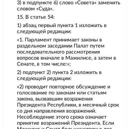
3) в подпункте 6) слово «Совета» заменить
словом «Суда».
15. В статье 54:
1) абзац первый пункта 1 изложить в
следующей редакции:
«1. Парламент принимает законы в
раздельном заседании Палат путем
последовательного рассмотрения
вопросов вначале в Мажилисе, а затем в
Сенате, в том числе:»;
2) подпункт 2) пункта 2 изложить в
следующей редакции:
«2) проводит повторное обсуждение и
голосование по законам или статьям
закона, вызвавшим возражения
Президента Республики, в месячный срок
со дня направления возражений.
Несоблюдение этого срока означает
принятие возражений Президента. Если