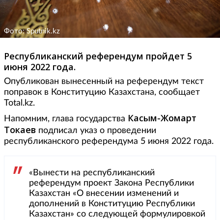
Фото: Sputnik.kz
Республиканский референдум пройдет 5
июня 2022 года.
Опубликован вынесенный на референдум текст
поправок в Конституцию Казахстана, сообщает
Total.kz.
Касым-Жомарт
Напомним, глава государства
Токаев
подписал указ о проведении
республиканского референдума 5 июня 2022 года.
«Вынести на республиканский
референдум проект Закона Республики
Казахстан «О внесении изменений и
дополнений в Конституцию Республики
Казахстан» со следующей формулировкой