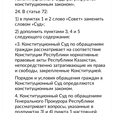
конституционным законом».
24. В статье 72:
1) в пунктах 1 и 2 слово «Совет» заменить
словом «Суд»;
2) дополнить пунктами 3, 4 и 5
следующего содержания:
«3. Конституционный Суд по обращениям
граждан рассматривает на соответствие
Конституции Республики нормативные
правовые акты Республики Казахстан,
непосредственно затрагивающие их права
и свободы, закрепленные Конституцией.
Порядок и условия обращения граждан в
Конституционный Суд определяются
конституционным законом.
4. Конституционный Суд по обращениям
Генерального Прокурора Республики
рассматривает вопросы, указанные в
подпунктах 3) и 4) пункта 1 настоящей