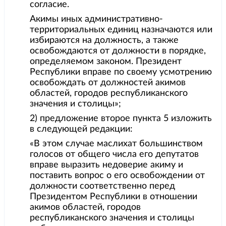
согласие.
Акимы иных административно-
территориальных единиц назначаются или
избираются на должность, а также
освобождаются от должности в порядке,
определяемом законом. Президент
Республики вправе по своему усмотрению
освобождать от должностей акимов
областей, городов республиканского
значения и столицы»;
2) предложение второе пункта 5 изложить
в следующей редакции:
«В этом случае маслихат большинством
голосов от общего числа его депутатов
вправе выразить недоверие акиму и
поставить вопрос о его освобождении от
должности соответственно перед
Президентом Республики в отношении
акимов областей, городов
республиканского значения и столицы