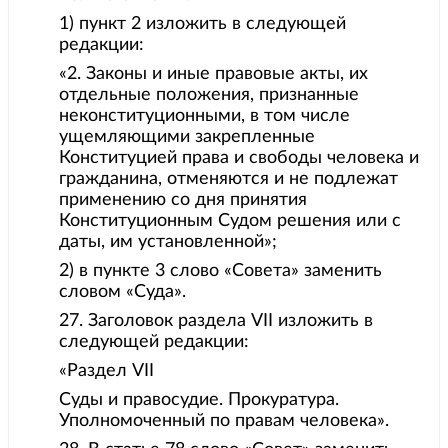
1) пункт 2 изложить в следующей
редакции:
«2. Законы и иные правовые акты, их
отдельные положения, признанные
неконституционными, в том числе
ущемляющими закрепленные
Конституцией права и свободы человека и
гражданина, отменяются и не подлежат
применению со дня принятия
Конституционным Судом решения или с
даты, им установленной»;
2) в пункте 3 слово «Совета» заменить
словом «Суда».
27. Заголовок раздела VII изложить в
следующей редакции:
«Раздел VII
Суды и правосудие. Прокуратура.
Уполномоченный по правам человека».