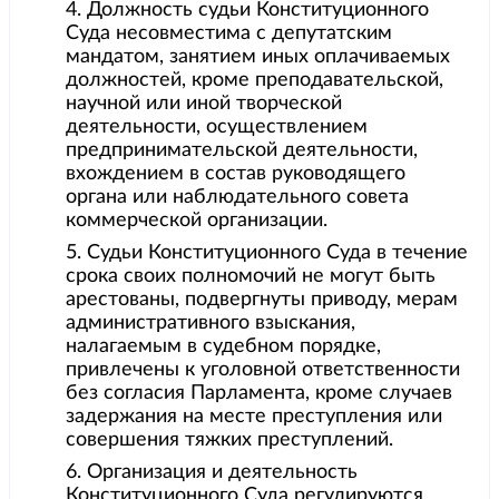
4. Должность судьи Конституционного
Суда несовместима с депутатским
мандатом, занятием иных оплачиваемых
должностей, кроме преподавательской,
научной или иной творческой
деятельности, осуществлением
предпринимательской деятельности,
вхождением в состав руководящего
органа или наблюдательного совета
коммерческой организации.
5. Судьи Конституционного Суда в течение
срока своих полномочий не могут быть
арестованы, подвергнуты приводу, мерам
административного взыскания,
налагаемым в судебном порядке,
привлечены к уголовной ответственности
без согласия Парламента, кроме случаев
задержания на месте преступления или
совершения тяжких преступлений.
6. Организация и деятельность
Конституционного Суда регулируются