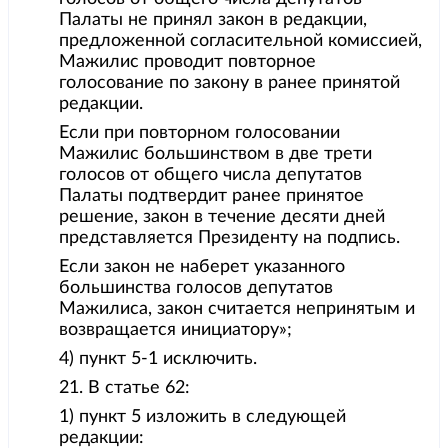
Палаты не принял закон в редакции,
предложенной согласительной комиссией,
Мажилис проводит повторное
голосование по закону в ранее принятой
редакции.
Если при повторном голосовании
Мажилис большинством в две трети
голосов от общего числа депутатов
Палаты подтвердит ранее принятое
решение, закон в течение десяти дней
представляется Президенту на подпись.
Если закон не наберет указанного
большинства голосов депутатов
Мажилиса, закон считается непринятым и
возвращается инициатору»;
4) пункт 5-1 исключить.
21. В статье 62:
1) пункт 5 изложить в следующей
редакции: