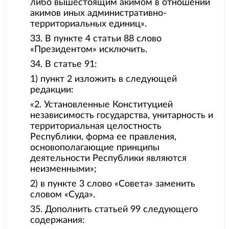
либо вышестоящим акимом в отношении
акимов иных административно-
территориальных единиц».
33. В пункте 4 статьи 88 слово
«Президентом» исключить.
34. В статье 91:
1) пункт 2 изложить в следующей
редакции:
«2. Установленные Конституцией
независимость государства, унитарность и
территориальная целостность
Республики, форма ее правления,
основополагающие принципы
деятельности Республики являются
неизменными»;
2) в пункте 3 слово «Совета» заменить
словом «Суда».
35. Дополнить статьей 99 следующего
содержания: