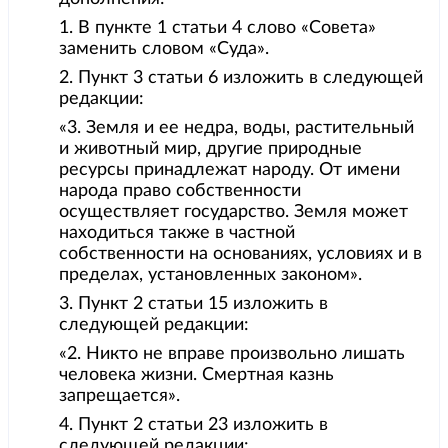
1. В пункте 1 статьи 4 слово «Совета»
заменить словом «Суда».
2. Пункт 3 статьи 6 изложить в следующей
редакции:
«3. Земля и ее недра, воды, растительный
и животный мир, другие природные
ресурсы принадлежат народу. От имени
народа право собственности
осуществляет государство. Земля может
находиться также в частной
собственности на основаниях, условиях и в
пределах, установленных законом».
3. Пункт 2 статьи 15 изложить в
следующей редакции:
«2. Никто не вправе произвольно лишать
человека жизни. Смертная казнь
запрещается».
4. Пункт 2 статьи 23 изложить в
следующей редакции: