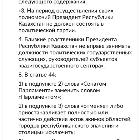
следующего содержания:
«3. На период осуществления своих
полномочий Президент Республики
Казахстан не должен состоять в
политической партии.
4. Близкие родственники Президента
Республики Казахстан не вправе занимать
должности политических государственных
служащих, руководителей субъектов
квазигосударственного сектора».
8. В статье 44:
1) в подпункте 2) слова «Сенатом
Парламента» заменить словом
«Парламентом»;
2) в подпункте 3) слова «отменяет либо
приостанавливает полностью или
частично действие актов акимов областей,
городов республиканского значения и
столицы» исключить;