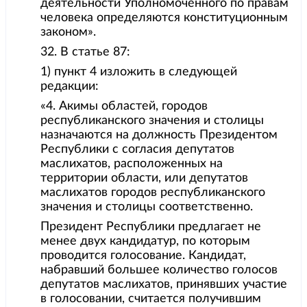
деятельности Уполномоченного по правам
человека определяются конституционным
законом».
32. В статье 87:
1) пункт 4 изложить в следующей
редакции:
«4. Акимы областей, городов
республиканского значения и столицы
назначаются на должность Президентом
Республики с согласия депутатов
маслихатов, расположенных на
территории области, или депутатов
маслихатов городов республиканского
значения и столицы соответственно.
Президент Республики предлагает не
менее двух кандидатур, по которым
проводится голосование. Кандидат,
набравший большее количество голосов
депутатов маслихатов, принявших участие
в голосовании, считается получившим