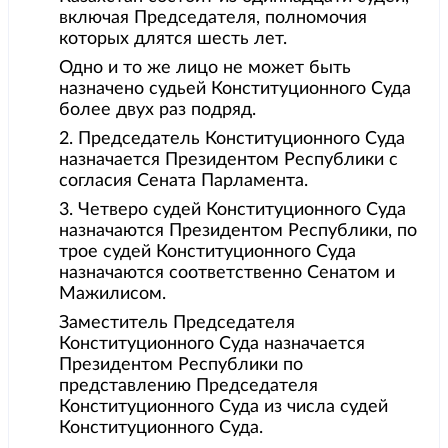
включая Председателя, полномочия
которых длятся шесть лет.
Одно и то же лицо не может быть
назначено судьей Конституционного Суда
более двух раз подряд.
2. Председатель Конституционного Суда
назначается Президентом Республики с
согласия Сената Парламента.
3. Четверо судей Конституционного Суда
назначаются Президентом Республики, по
трое судей Конституционного Суда
назначаются соответственно Сенатом и
Мажилисом.
Заместитель Председателя
Конституционного Суда назначается
Президентом Республики по
представлению Председателя
Конституционного Суда из числа судей
Конституционного Суда.