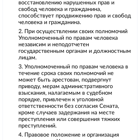
восстановлению нарушенных прав и
свобод человека и гражданина,
способствует продвижению прав и свобод
человека и гражданина.
2. При осуществлении своих полномочий
Уполномоченный по правам человека
независим и неподотчетен
государственным органам и должностным
лицам.
3. Уполномоченный по правам человека в
течение срока своих полномочий не
может быть арестован, подвергнут
приводу, мерам административного
взыскания, налагаемым в судебном
порядке, привлечен к уголовной
ответственности без согласия Сената,
кроме случаев задержания на месте
преступления или совершения тяжких
преступлений.
4. Правовое положение и организация