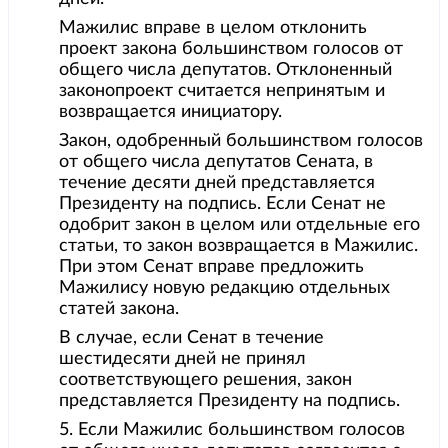
Мажилис вправе в целом отклонить
проект закона большинством голосов от
общего числа депутатов. Отклоненный
законопроект считается непринятым и
возвращается инициатору.
Закон, одобренный большинством голосов
от общего числа депутатов Сената, в
течение десяти дней представляется
Президенту на подпись. Если Сенат не
одобрит закон в целом или отдельные его
статьи, то закон возвращается в Мажилис.
При этом Сенат вправе предложить
Мажилису новую редакцию отдельных
статей закона.
В случае, если Сенат в течение
шестидесяти дней не принял
соответствующего решения, закон
представляется Президенту на подпись.
5. Если Мажилис большинством голосов