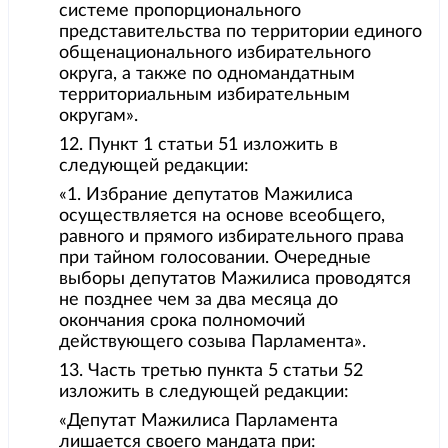
системе пропорционального
представительства по территории единого
общенационального избирательного
округа, а также по одномандатным
территориальным избирательным
округам».
12. Пункт 1 статьи 51 изложить в
следующей редакции:
«1. Избрание депутатов Мажилиса
осуществляется на основе всеобщего,
равного и прямого избирательного права
при тайном голосовании. Очередные
выборы депутатов Мажилиса проводятся
не позднее чем за два месяца до
окончания срока полномочий
действующего созыва Парламента».
13. Часть третью пункта 5 статьи 52
изложить в следующей редакции:
«Депутат Мажилиса Парламента
лишается своего мандата при: