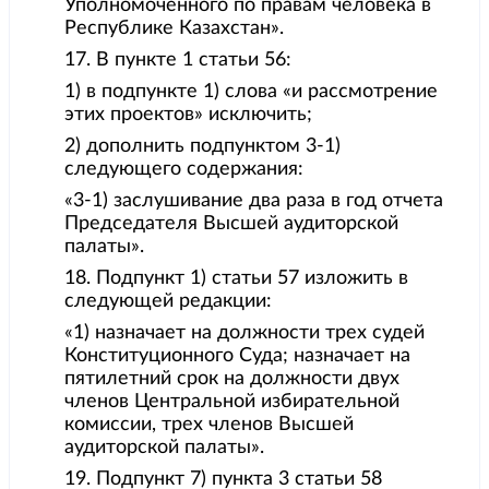
Уполномоченного по правам человека в
Республике Казахстан».
17. В пункте 1 статьи 56:
1) в подпункте 1) слова «и рассмотрение
этих проектов» исключить;
2) дополнить подпунктом 3-1)
следующего содержания:
«3-1) заслушивание два раза в год отчета
Председателя Высшей аудиторской
палаты».
18. Подпункт 1) статьи 57 изложить в
следующей редакции:
«1) назначает на должности трех судей
Конституционного Суда; назначает на
пятилетний срок на должности двух
членов Центральной избирательной
комиссии, трех членов Высшей
аудиторской палаты».
19. Подпункт 7) пункта 3 статьи 58