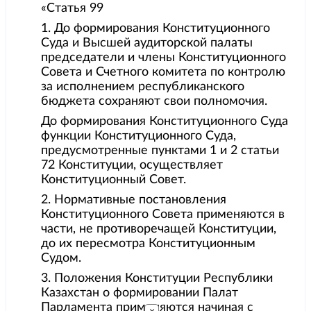
«Статья 99
1. До формирования Конституционного
Суда и Высшей аудиторской палаты
председатели и члены Конституционного
Совета и Счетного комитета по контролю
за исполнением республиканского
бюджета сохраняют свои полномочия.
До формирования Конституционного Суда
функции Конституционного Суда,
предусмотренные пунктами 1 и 2 статьи
72 Конституции, осуществляет
Конституционный Совет.
2. Нормативные постановления
Конституционного Совета применяются в
части, не противоречащей Конституции,
до их пересмотра Конституционным
Судом.
3. Положения Конституции Республики
Казахстан о формировании Палат
Парламента применяются начиная с