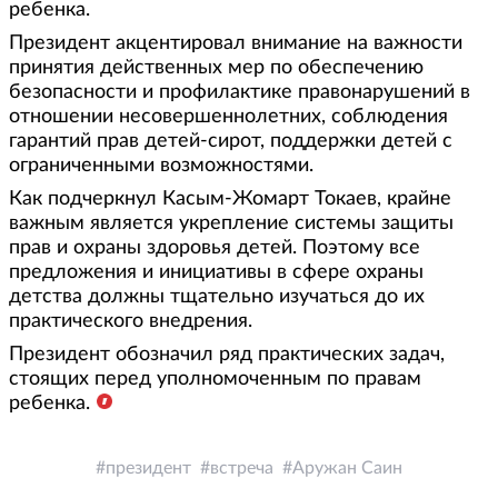
ребенка.
Президент акцентировал внимание на важности
принятия действенных мер по обеспечению
безопасности и профилактике правонарушений в
отношении несовершеннолетних, соблюдения
гарантий прав детей-сирот, поддержки детей с
ограниченными возможностями.
Как подчеркнул Касым-Жомарт Токаев, крайне
важным является укрепление системы защиты
прав и охраны здоровья детей. Поэтому все
предложения и инициативы в сфере охраны
детства должны тщательно изучаться до их
практического внедрения.
Президент обозначил ряд практических задач,
стоящих перед уполномоченным по правам
ребенка.
президент
встреча
Аружан Саин