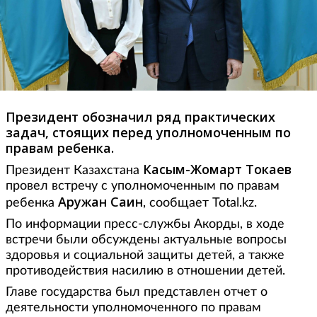
Президент обозначил ряд практических
задач, стоящих перед уполномоченным по
правам ребенка.
Касым-Жомарт Токаев
Президент Казахстана
провел встречу с уполномоченным по правам
Аружан
Саин
ребенка
, сообщает Total.kz.
По информации пресс-службы Акорды, в ходе
встречи были обсуждены актуальные вопросы
здоровья и социальной защиты детей, а также
противодействия насилию в отношении детей.
Главе государства был представлен отчет о
деятельности уполномоченного по правам