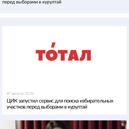
перед выборами в курултай
07 августа, 12:31
ЦИК запустил сервис для поиска избирательных
участков перед выборами в курултай