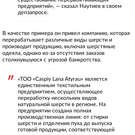
существование перерабатывающих
предприятий», — сказал Наутиев в своем
депзапросе.
В качестве примера он привел компанию, которая
перерабатывает различные виды шерсти и
производит продукцию, включая шерстяные
одеяла, однако из-за отсутствия заказов
столкнувшуюся с угрозой банкротства.
«ТОО «Caspiy Lana Atyrau» является
единственным текстильным
предприятием, осуществляющее
переработку нескольких видов
натуральной шерсти в регионе. На
предприятии создана полная
производственная линия: от стирки
шерсти и отделения пуха до выпуска
готовой продукции, соответствующей