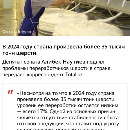
Фото: stolypin
В 2024 году страна произвела более 35 тысяч
тонн шерсти.
Алибек Наутиев
Депутат сената
поднял
проблемы переработчиков шерсти в стране,
передает корреспондент Total.kz.
«Несмотря на то что в 2024 году страна
произвела более 35 тысяч тонн шерсти,
уровень ее переработки остается низким
— всего 17%. Одной из основных причин
является отсутствие стабильности сбыта
готовой продукции, что ставит под угрозу