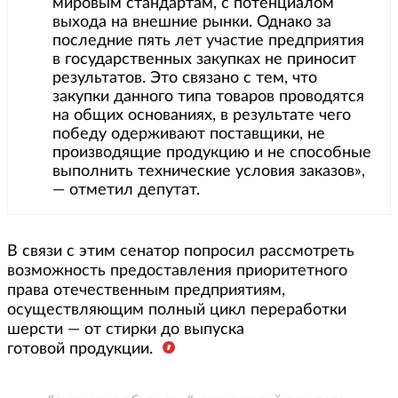
мировым стандартам, с потенциалом
выхода на внешние рынки. Однако за
последние пять лет участие предприятия
в государственных закупках не приносит
результатов. Это связано с тем, что
закупки данного типа товаров проводятся
на общих основаниях, в результате чего
победу одерживают поставщики, не
производящие продукцию и не способные
выполнить технические условия заказов»,
— отметил депутат.
В связи с этим сенатор попросил рассмотреть
возможность предоставления приоритетного
права отечественным предприятиям,
осуществляющим полный цикл переработки
шерсти — от стирки до выпуска
готовой продукции.