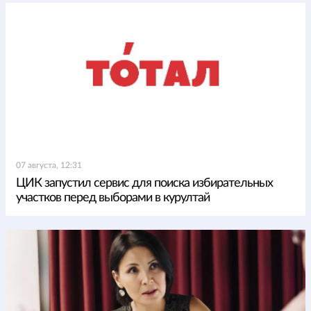
07 августа, 12:31
ЦИК запустил сервис для поиска избирательных
участков перед выборами в курултай