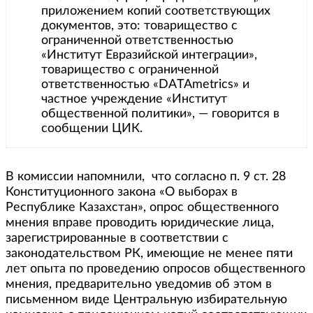
приложением копий соответствующих
документов, это: товарищество с
ограниченной ответственностью
«Институт Евразийской интеграции»,
товарищество с ограниченной
ответственностью «DATAmetrics» и
частное учреждение «Институт
общественной политики», — говорится в
сообщении ЦИК.
В комиссии напомнили, что согласно п. 9 ст. 28
Конституционного закона «О выборах в
Республике Казахстан», опрос общественного
мнения вправе проводить юридические лица,
зарегистрированные в соответствии с
законодательством РК, имеющие не менее пяти
лет опыта по проведению опросов общественного
мнения, предварительно уведомив об этом в
письменном виде Центральную избирательную