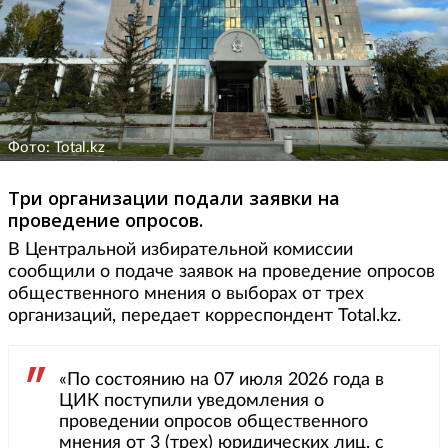
Фото: Total.kz
Три организации подали заявки на
проведение опросов.
В Центральной избирательной комиссии
сообщили о подаче заявок на проведение опросов
общественного мнения о выборах от трех
организаций, передает корреспондент Total.kz.
«По состоянию на 07 июля 2026 года в
ЦИК поступили уведомления о
проведении опросов общественного
мнения от 3 (трех) юридических лиц, с