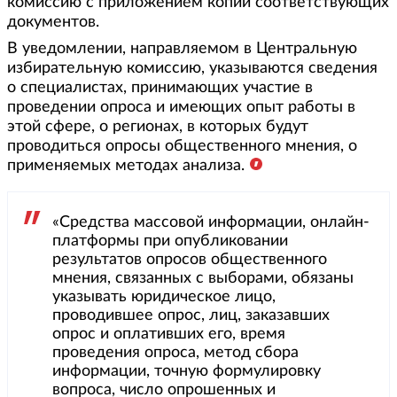
комиссию с приложением копий соответствующих
документов.
В уведомлении, направляемом в Центральную
избирательную комиссию, указываются сведения
о специалистах, принимающих участие в
проведении опроса и имеющих опыт работы в
этой сфере, о регионах, в которых будут
проводиться опросы общественного мнения, о
применяемых методах анализа.
«Средства массовой информации, онлайн-
платформы при опубликовании
результатов опросов общественного
мнения, связанных с выборами, обязаны
указывать юридическое лицо,
проводившее опрос, лиц, заказавших
опрос и оплативших его, время
проведения опроса, метод сбора
информации, точную формулировку
вопроса, число опрошенных и