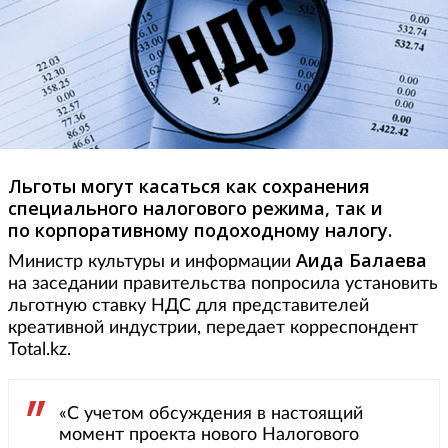
Льготы могут касаться как сохранения
специального налогового режима, так и
по корпоративному подоходному налогу.
Аида Балаева
Министр культуры и информации
на заседании правительства попросила установить
льготную ставку НДС для представителей
креативной индустрии, передает корреспондент
Total.kz.
«С учетом обсуждения в настоящий
момент проекта нового Налогового