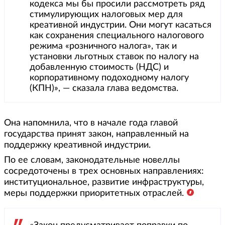
кодекса мы бы просили рассмотреть ряд
стимулирующих налоговых мер для
креативной индустрии. Они могут касаться
как сохранения специального налогового
режима «розничного налога», так и
установки льготных ставок по налогу на
добавленную стоимость (НДС) и
корпоративному подоходному налогу
(КПН)», — сказала глава ведомства.
Она напомнила, что в начале года главой
государства принят закон, направленный на
поддержку креативной индустрии.
По ее словам, законодательные новеллы
сосредоточены в трех основных направлениях:
институциональное, развитие инфраструктуры,
меры поддержки приоритетных отраслей.