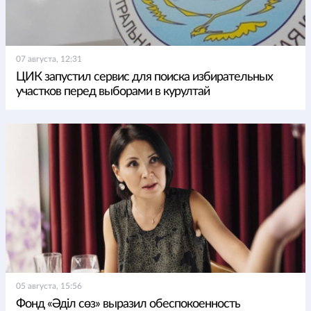
07 августа, 12:31
ЦИК запустил сервис для поиска избирательных
участков перед выборами в курултай
05 августа, 15:56
Фонд «Әділ сөз» выразил обеспокоенность