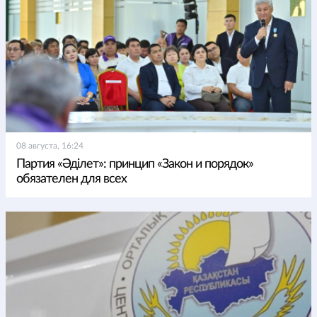
08 августа, 16:24
Партия «Әділет»: принцип «Закон и порядок»
обязателен для всех