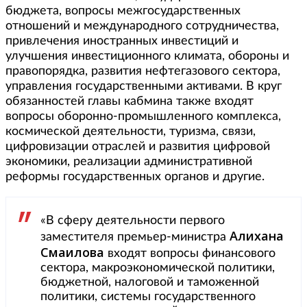
бюджета, вопросы межгосударственных
отношений и международного сотрудничества,
привлечения иностранных инвестиций и
улучшения инвестиционного климата, обороны и
правопорядка, развития нефтегазового сектора,
управления государственными активами. В круг
обязанностей главы кабмина также входят
вопросы оборонно-промышленного комплекса,
космической деятельности, туризма, связи,
цифровизации отраслей и развития цифровой
экономики, реализации административной
реформы государственных органов и другие.
«В сферу деятельности первого
Алихана
заместителя премьер-министра
Смаилова
входят вопросы финансового
сектора, макроэкономической политики,
бюджетной, налоговой и таможенной
политики, системы государственного