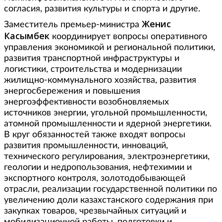
согласия, развития культуры и спорта и другие.
Женис
Заместитель премьер-министра
Касымбек
координирует вопросы оперативного
управления экономикой и региональной политики,
развития транспортной инфраструктуры и
логистики, строительства и модернизации
жилищно-коммунального хозяйства, развития
энергосбережения и повышения
энергоэффективности возобновляемых
источников энергии, угольной промышленности,
атомной промышленности и ядерной энергетики.
В круг обязанностей также входят вопросы
развития промышленности, инноваций,
технического регулирования, электроэнергетики,
геологии и недропользования, нефтехимии и
экспортного контроля, золотодобывающей
отрасли, реализации государственной политики по
увеличению доли казахстанского содержания при
закупках товаров, чрезвычайных ситуаций и