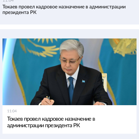
11:04
Токаев провел кадровое назначение в администрации
президента РК
11:04
Токаев провел кадровое назначение в
администрации президента РК