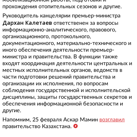
мобилизационной работы, подготовки и
прохождения отопительных сезонов и другие.
Руководитель канцелярии премьер-министра
Дархан Калетаев
ответственен за вопросы
информационно-аналитического, правового,
организационного, протокольного,
документационного, материально-технического и
иного обеспечения деятельности премьер-
министра и правительства. В функции также
входят координация деятельности центральных и
местных исполнительных органов, ведомств в
части подготовки решений правительства и
организации их исполнения, по вопросам
соблюдения государственной и исполнительской
дисциплины, защиты государственных секретов и
обеспечения информационной безопасности и
другие.
Напомним, 25 февраля Аскар Мамин
возглавил
правительство Казахстана.