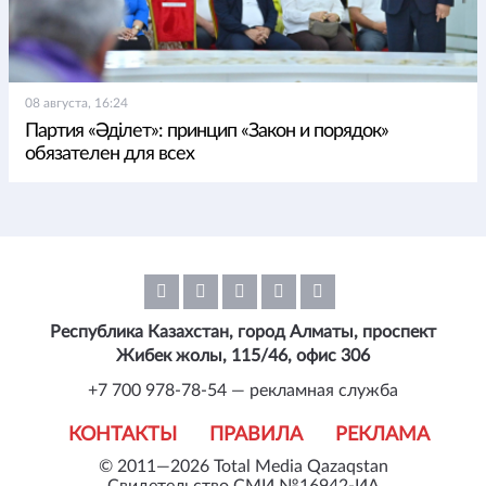
08 августа, 16:24
Партия «Әділет»: принцип «Закон и порядок»
обязателен для всех
Республика Казахстан, город Алматы, проспект
Жибек жолы, 115/46, офис 306
+7 700 978-78-54 — рекламная служба
КОНТАКТЫ
ПРАВИЛА
РЕКЛАМА
© 2011—2026 Total Media Qazaqstan