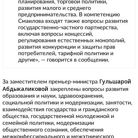
планирования, торговой политики,
развития малого и среднего
предпринимательства. В компетенцию
Смаилова входят также вопросы развития
государственно-частного партнерства,
включая вопросы концессий,
регулирования естественных монополий,
развития конкуренции и защиты прав
потребителей, тарифной политики и
другие», — говорится в сообщении.
Гульшарой
За заместителем премьер-министра
Абдыкаликовой
закреплены вопросы развития
образования и науки, здравоохранения,
социальной политики и модернизации, занятости,
взаимодействия государства и гражданского
общества, государственной молодежной и
семейной политики, модернизации
общественного сознания, обеспечения
межконфессионального и межэтнического