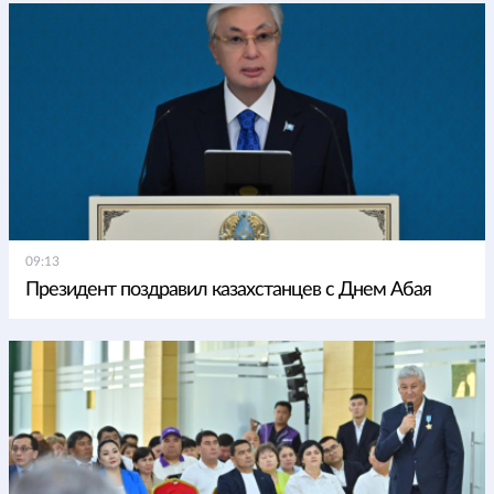
09:13
Президент поздравил казахстанцев с Днем Абая