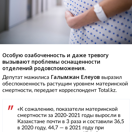
Особую озабоченность и даже тревогу
вызывают проблемы оснащенности
отделений родовспоможения.
Галымжан Елеуов
Депутат мажилиса
выразил
обеспокоенность растущим уровнем материнской
смертности, передает корреспондент Total.kz.
«К сожалению, показатели материнской
смертности за 2020-2021 годы выросли в
Казахстане почти в 3 раза и составили 36,5
в 2020 году, 44,7 — в 2021 году при