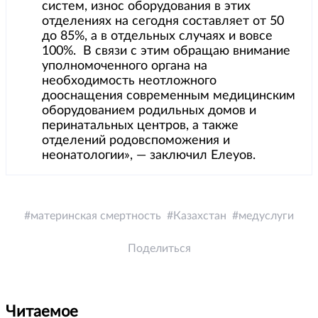
систем, износ оборудования в этих
отделениях на сегодня составляет от 50
до 85%, а в отдельных случаях и вовсе
100%. В связи с этим обращаю внимание
уполномоченного органа на
необходимость неотложного
дооснащения современным медицинским
оборудованием родильных домов и
перинатальных центров, а также
отделений родовспоможения и
неонатологии», — заключил Елеуов.
материнская смертность
Казахстан
медуслуги
Поделиться
Читаемое