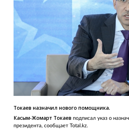
Токаев назначил нового помощника.
Касым-Жомарт Токаев
подписал указ о назна
президента, сообщает Total.kz.