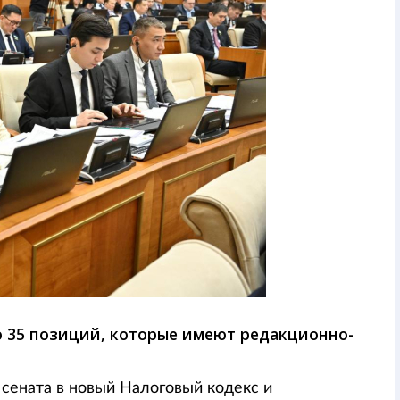
о 35 позиций, которые имеют редакционно-
сената в новый Налоговый кодекс и