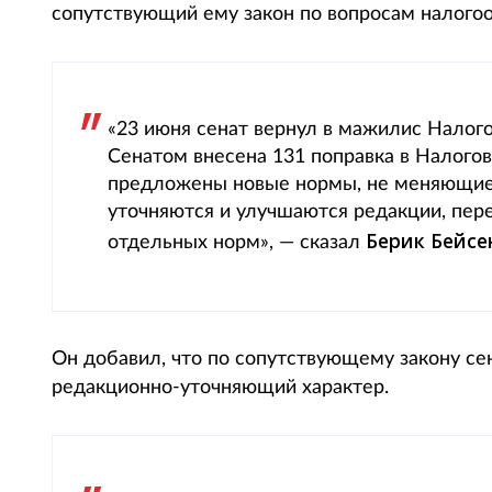
сопутствующий ему закон по вопросам налогоо
«23 июня сенат вернул в мажилис Налог
Сенатом внесена 131 поправка в Налогов
предложены новые нормы, не меняющие 
уточняются и улучшаются редакции, пер
Берик Бейсе
отдельных норм», — сказал
Он добавил, что по сопутствующему закону се
редакционно-уточняющий характер.