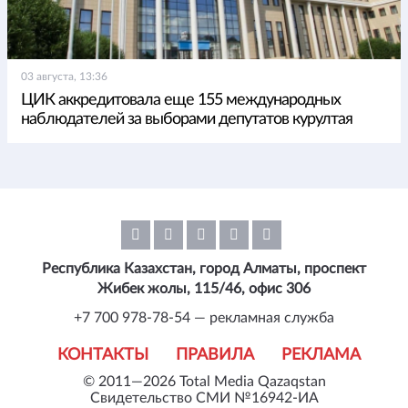
03 августа, 13:36
ЦИК аккредитовала еще 155 международных
наблюдателей за выборами депутатов курултая
Республика Казахстан, город Алматы, проспект
Жибек жолы, 115/46, офис 306
+7 700 978-78-54 — рекламная служба
КОНТАКТЫ
ПРАВИЛА
РЕКЛАМА
© 2011—2026 Total Media Qazaqstan
Свидетельство СМИ №16942-ИА