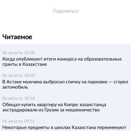
Поделиться
Читаемое
06 августа, 12:08
Когда опубликуют итоги конкурса на образовательные
гранты в Казахстане
06 августа, 10:05
В Астане мужчина выбросил спичку на парковке — сгорел
автомобиль
06 августа, 10:18
Обещал купить квартиру на Кипре: казахстанца
экстрадировали из Грузии за мошенничество
06 августа, 09:51
Некоторые предметы в школах Казахстана переименуют