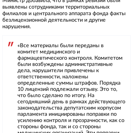
Министр добавила, что в рамках ревизии были
выявлены сотрудниками территориальных
филиалов и центрального аппарата фонда факты
безлицензионной деятельности и другие
нарушения.
«Все материалы были переданы в
комитет медицинского и
фармацевтического контроля. Комитетом
были возбуждены административные
дела, нарушители привлечены к
ответственности, наложены
определенные суммы штрафов. Порядка
10 лицензий подлежали отзыву. Это то,
что было сделано по итогу. На
сегодняшний день в рамках действующего
законодательства депутатским корпусом
парламента инициированы поправки по
усилению контроля и прозрачности, как со
стороны фонда, так и со стороны