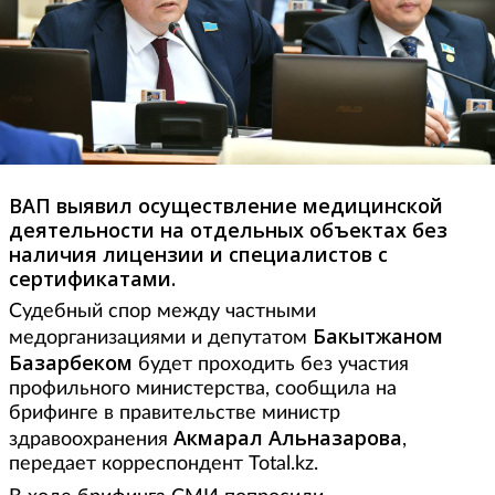
ВАП выявил осуществление медицинской
деятельности на отдельных объектах без
наличия лицензии и специалистов с
сертификатами.
Судебный спор между частными
Бакытжаном
медорганизациями и депутатом
Базарбеком
будет проходить без участия
профильного министерства, сообщила на
брифинге в правительстве министр
Акмарал Альназарова
здравоохранения
,
передает корреспондент Total.kz.