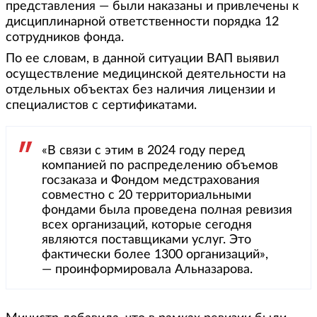
представления — были наказаны и привлечены к
дисциплинарной ответственности порядка 12
сотрудников фонда.
По ее словам, в данной ситуации ВАП выявил
осуществление медицинской деятельности на
отдельных объектах без наличия лицензии и
специалистов с сертификатами.
«В связи с этим в 2024 году перед
компанией по распределению объемов
госзаказа и Фондом медстрахования
совместно с 20 территориальными
фондами была проведена полная ревизия
всех организаций, которые сегодня
являются поставщиками услуг. Это
фактически более 1300 организаций»,
— проинформировала Альназарова.