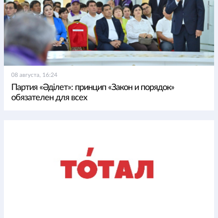
08 августа, 16:24
Партия «Әділет»: принцип «Закон и порядок»
обязателен для всех