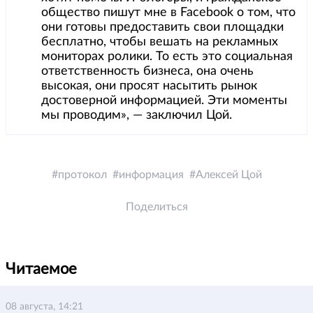
общество пишут мне в Facebook о том, что
они готовы предоставить свои площадки
бесплатно, чтобы вешать на рекламных
мониторах ролики. То есть это социальная
ответственность бизнеса, она очень
высокая, они просят насытить рынок
достоверной информацией. Эти моменты
мы проводим», — заключил Цой.
протокол
информация
Алексей Цой
Поделиться
Читаемое
08 августа, 14:21