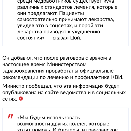
среди медработников существует куча
различных стандартов лечения, которые
они предлагают. Пациенты
самостоятельно принимают лекарства,
увидев это в соцсетях, и порой эти
лекарства приводят к ухудшению
состояния», — сказал Цой.
Он добавил, что после разговора с врачом в
настоящее время Министерством
здравоохранения проработаны официальные
рекомендации по лечению и профилактике КВИ.
Министр пообещал, что эта информация будет
опубликована на сайте ведомства и в социальных
сетях.
«Мы будем использовать
возможности других коллег, которые
хотят помочь. И блогеры, и гражданское