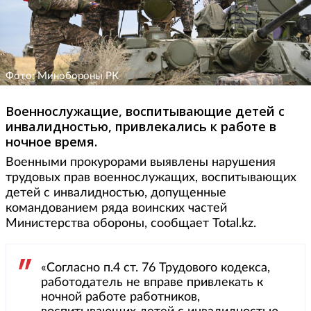
Фото: Минобороны РК
Военнослужащие, воспитывающие детей с
инвалидностью, привлекались к работе в
ночное время.
Военными прокурорами выявлены нарушения
трудовых прав военнослужащих, воспитывающих
детей с инвалидностью, допущенные
командованием ряда воинских частей
Министерства обороны, сообщает Total.kz.
«Согласно п.4 ст. 76 Трудового кодекса,
работодатель не вправе привлекать к
ночной работе работников,