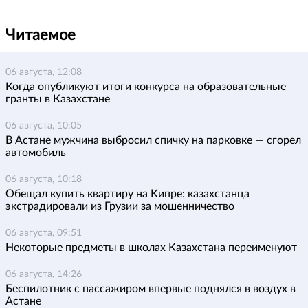
Читаемое
06 августа, 12:08
Когда опубликуют итоги конкурса на образовательные
гранты в Казахстане
06 августа, 10:05
В Астане мужчина выбросил спичку на парковке — сгорел
автомобиль
06 августа, 10:18
Обещал купить квартиру на Кипре: казахстанца
экстрадировали из Грузии за мошенничество
06 августа, 09:51
Некоторые предметы в школах Казахстана переименуют
06 августа, 14:26
Беспилотник с пассажиром впервые поднялся в воздух в
Астане