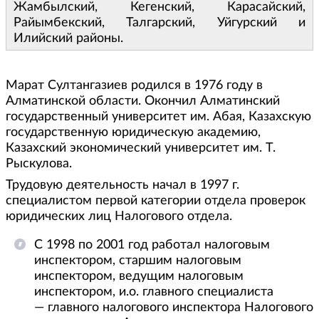
Жамбылский, Кегенский, Карасайский,
Райымбекский, Талгарский, Уйгурский и
Илийский районы.
Марат Султангазиев родился в 1976 году в
Алматинской области. Окончил Алматинский
государственный университет им. Абая, Казахскую
государственную юридическую академию,
Казахский экономический университет им. Т.
Рыскулова.
Трудовую деятельность начал в 1997 г.
специалистом первой категории отдела проверок
юридических лиц Налогового отдела.
С 1998 по 2001 год работал налоговым
инспектором, старшим налоговым
инспектором, ведущим налоговым
инспектором, и.о. главного специалиста
— главного налогового инспектора Налогового