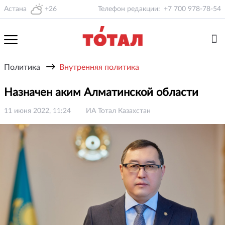
Астана
+26
Телефон редакции:
+7 700 978-78-54
→
Политика
Внутренняя политика
Назначен аким Алматинской области
11 июня 2022, 11:24
ИА Тотал Казахстан