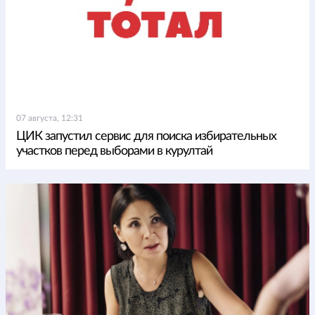
07 августа, 12:31
ЦИК запустил сервис для поиска избирательных
участков перед выборами в курултай