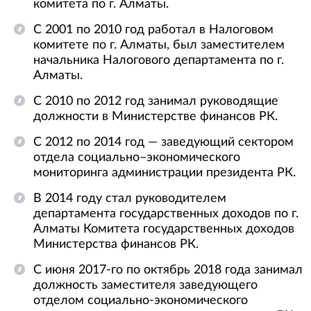
комитета по г. Алматы.
С 2001 по 2010 год работал в Налоговом
комитете по г. Алматы, был заместителем
начальника Налогового департамента по г.
Алматы.
С 2010 по 2012 год занимал руководящие
должности в Министерстве финансов РК.
С 2012 по 2014 год — заведующий сектором
отдела социально–экономического
мониторинга администрации президента РК.
В 2014 году стал руководителем
департамента государственных доходов по г.
Алматы Комитета государственных доходов
Министерства финансов РК.
С июня 2017-го по октябрь 2018 года занимал
должность заместителя заведующего
отделом социально-экономического