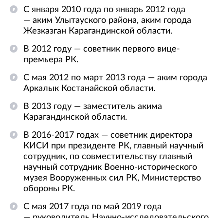
С января 2010 года по январь 2012 года
— аким Улытауского района, аким города
Жезказган Карагандинской области.
В 2012 году — советник первого вице-
премьера РК.
С мая 2012 по март 2013 года — аким города
Аркалык Костанайской области.
В 2013 году — заместитель акима
Карагандинской области.
В 2016-2017 годах — советник директора
КИСИ при президенте РК, главный научный
сотрудник, по совместительству главный
научный сотрудник Военно-исторического
музея Вооруженных сил РК, Министерство
обороны РК.
С мая 2017 года по май 2019 года
— руководитель Научно-исследовательского