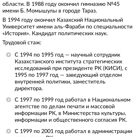
области. В 1988 году окончил гимназию №45
имени Б. Момышулы в городе Тараз.
В 1994 году окончил Казахский Национальный
Университет имени аль-Фараби по специальности
«История». Кандидат политических наук.
Трудовой стаж:
С 1994 по 1995 год — научный сотрудник
Казахстанского института стратегических
исследований при президенте РК (КИСИ), с
1995 по 1997 год — заведующий отделом
внутренней политики, заместитель
директора.
С 1997 по 1999 год работал в Национальном
агентстве по делам печати и массовой
информации РК, в Министерства культуры,
информации и общественного согласия РК.
С 1999 по 2001 год работал в администрации