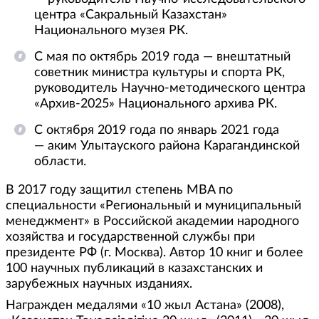
центра «Сакральный Казахстан»
Национального музея РК.
С мая по октябрь 2019 года — внештатный
советник министра культуры и спорта РК,
руководитель Научно-методического центра
«Архив-2025» Национального архива РК.
С октября 2019 года по январь 2021 года
— аким Улытауского района Карагандинской
области.
В 2017 году защитил степень MBA по
специальности «Региональный и муниципальный
менеджмент» в Российской академии народного
хозяйства и государственной службы при
президенте РФ (г. Москва). Автор 10 книг и более
100 научных публикаций в казахстанских и
зарубежных научных изданиях.
Награжден медалями «10 жыл Астана» (2008),