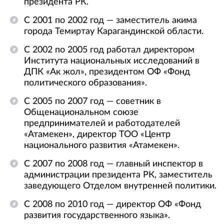
президента РК.
С 2001 по 2002 год — заместитель акима
города Темиртау Карагандинской области.
С 2002 по 2005 год работал директором
Института национальных исследований в
ДПК «Ак жол», президентом ОФ «Фонд
политического образования».
С 2005 по 2007 год — советник в
Общенациональном союзе
предпринимателей и работодателей
«Атамекен», директор ТОО «Центр
национального развития «Атамекен».
С 2007 по 2008 год — главный инспектор в
администрации президента РК, заместитель
заведующего Отделом внутренней политики.
С 2008 по 2010 год — директор ОФ «Фонд
развития государственного языка».