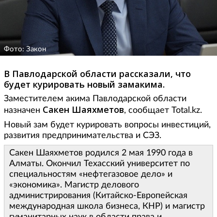
Фото: Закон
В Павлодарской области рассказали, что
будет курировать новый замакима.
Заместителем акима Павлодарской области
Сакен Шаяхметов
назначен
, сообщает Total.kz.
Новый зам будет курировать вопросы инвестиций,
развития предпринимательства и СЭЗ.
Сакен Шаяхметов родился 2 мая 1990 года в
Алматы. Окончил Техасский университет по
специальностям «нефтегазовое дело» и
«экономика». Магистр делового
администрирования (Китайско-Европейская
международная школа бизнеса, КНР) и магистр