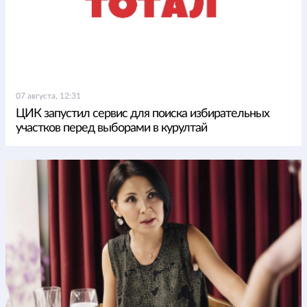
07 августа, 12:31
ЦИК запустил сервис для поиска избирательных
участков перед выборами в курултай