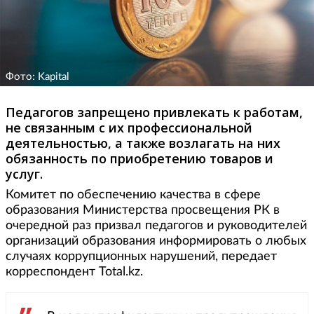
Фото: Kapital
Педагогов запрещено привлекать к работам,
не связанным с их профессиональной
деятельностью, а также возлагать на них
обязанность по приобретению товаров и
услуг.
Комитет по обеспечению качества в сфере
образования Министерства просвещения РК в
очередной раз призвал педагогов и руководителей
организаций образования информировать о любых
случаях коррупционных нарушений, передает
корреспондент Total.kz.