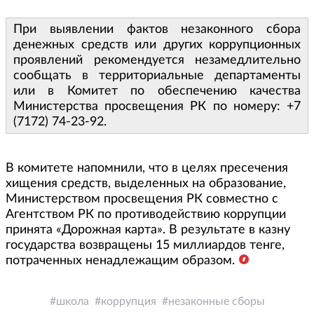
При выявлении фактов незаконного сбора
денежных средств или других коррупционных
проявлений рекомендуется незамедлительно
сообщать в территориальные департаменты
или в Комитет по обеспечению качества
Министерства просвещения РК по номеру: +7
(7172) 74-23-92.
В комитете напомнили, что в целях пресечения
хищения средств, выделенных на образование,
Министерством просвещения РК совместно с
Агентством РК по противодействию коррупции
принята «Дорожная карта». В результате в казну
государства возвращены 15 миллиардов тенге,
потраченных ненадлежащим образом.
школа
коррупция
незаконные сборы