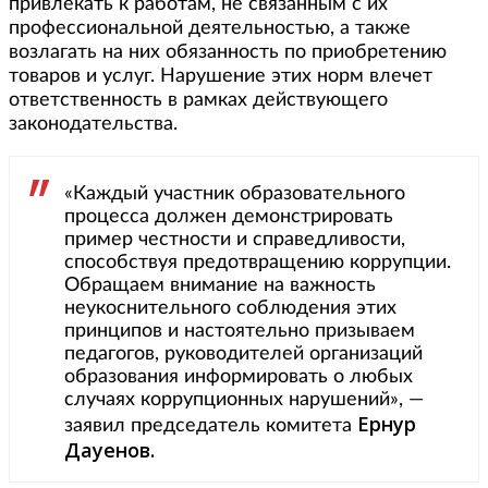
привлекать к работам, не связанным с их
профессиональной деятельностью, а также
возлагать на них обязанность по приобретению
товаров и услуг. Нарушение этих норм влечет
ответственность в рамках действующего
законодательства.
«Каждый участник образовательного
процесса должен демонстрировать
пример честности и справедливости,
способствуя предотвращению коррупции.
Обращаем внимание на важность
неукоснительного соблюдения этих
принципов и настоятельно призываем
педагогов, руководителей организаций
образования информировать о любых
случаях коррупционных нарушений», —
Ернур
заявил председатель комитета
Дауенов.