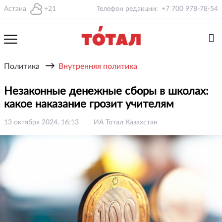
Астана
+21
Телефон редакции:
+7 700 978-78-54
→
Политика
Внутренняя политика
Незаконные денежные сборы в школах:
какое наказание грозит учителям
13 октября 2024, 16:13
ИА Тотал Казахстан