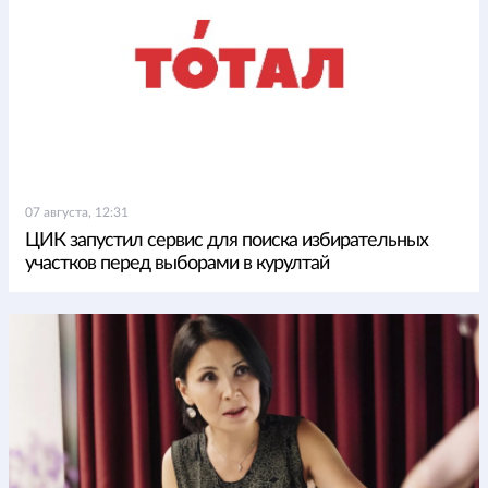
07 августа, 12:31
ЦИК запустил сервис для поиска избирательных
участков перед выборами в курултай