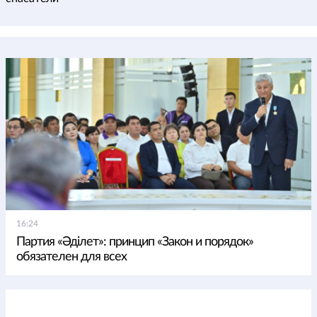
16:24
Партия «Әділет»: принцип «Закон и порядок»
обязателен для всех