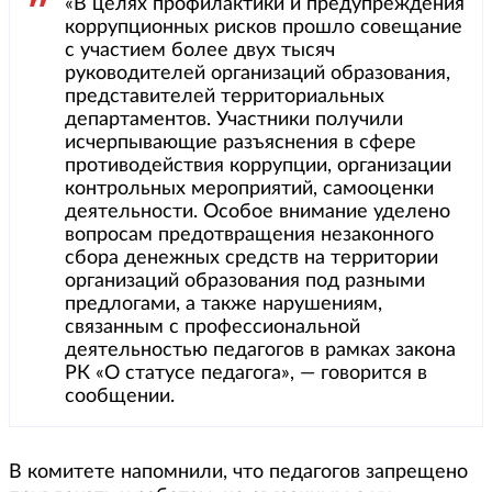
«В целях профилактики и предупреждения
коррупционных рисков прошло совещание
с участием более двух тысяч
руководителей организаций образования,
представителей территориальных
департаментов. Участники получили
исчерпывающие разъяснения в сфере
противодействия коррупции, организации
контрольных мероприятий, самооценки
деятельности. Особое внимание уделено
вопросам предотвращения незаконного
сбора денежных средств на территории
организаций образования под разными
предлогами, а также нарушениям,
связанным с профессиональной
деятельностью педагогов в рамках закона
РК «О статусе педагога», — говорится в
сообщении.
В комитете напомнили, что педагогов запрещено