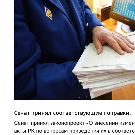
Сенат принял соответствующие поправки.
Сенат принял законопроект «О внесении изме
акты РК по вопросам приведения их в соответ