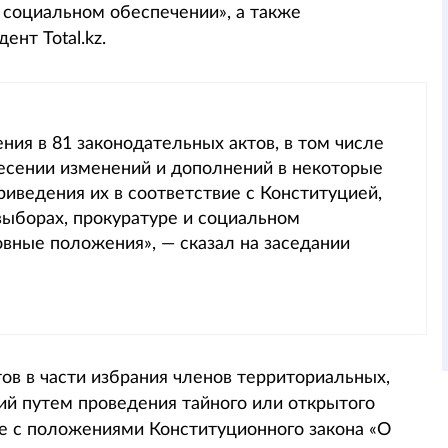
и социальном обеспечении», а также
нт Total.kz.
ния в 81 законодательных актов, в том числе
несении изменений и дополнений в некоторые
иведения их в соответствие с Конституцией,
выборах, прокуратуре и социальном
ные положения», — сказал на заседании
ов в части избрания членов территориальных,
ий путем проведения тайного или открытого
ие с положениями Конституционного закона «О