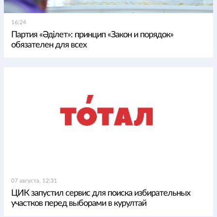
16:24
Партия «Әділет»: принцип «Закон и порядок»
обязателен для всех
07 августа, 12:31
ЦИК запустил сервис для поиска избирательных
участков перед выборами в курултай