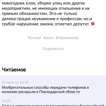
новогодних елок, уборке улиц или других
мероприятиях, не имеющих отношения к их
прямым обязанностям. Это не только
демонстрация неуважения к профессии, но и
грубое нарушение закона, отметил депутат.
Семей
аким
Назначение
Поделиться
Читаемое
07 августа, 22:39
Изобретательные способы передачи телефонов в
колонию раскрыли в Павлодарской области
12:07