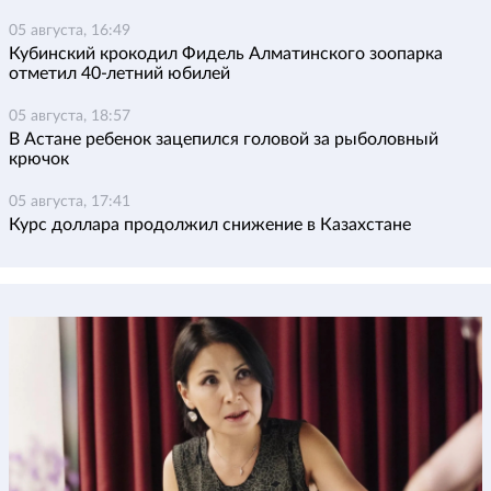
05 августа, 16:49
Кубинский крокодил Фидель Алматинского зоопарка
отметил 40-летний юбилей
05 августа, 18:57
В Астане ребенок зацепился головой за рыболовный
крючок
05 августа, 17:41
Курс доллара продолжил снижение в Казахстане