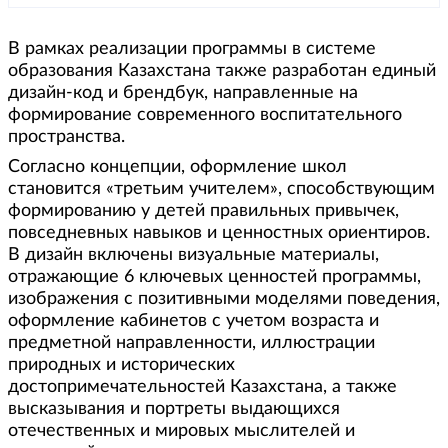
В рамках реализации программы в системе
образования Казахстана также разработан единый
дизайн-код и брендбук, направленные на
формирование современного воспитательного
пространства.
Согласно концепции, оформление школ
становится «третьим учителем», способствующим
формированию у детей правильных привычек,
повседневных навыков и ценностных ориентиров.
В дизайн включены визуальные материалы,
отражающие 6 ключевых ценностей программы,
изображения с позитивными моделями поведения,
оформление кабинетов с учетом возраста и
предметной направленности, иллюстрации
природных и исторических
достопримечательностей Казахстана, а также
высказывания и портреты выдающихся
отечественных и мировых мыслителей и