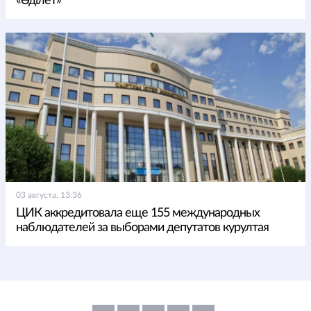
«Әділет»
03 августа, 13:36
ЦИК аккредитовала еще 155 международных
наблюдателей за выборами депутатов курултая