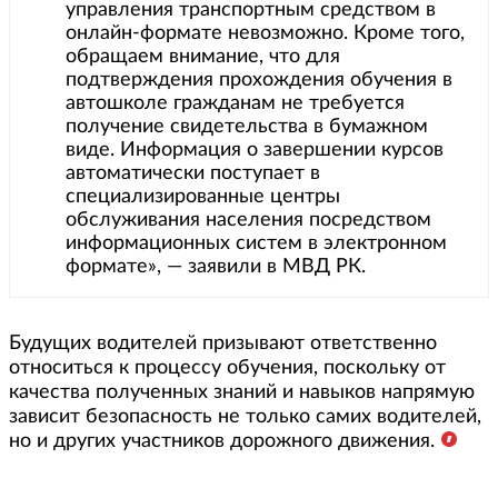
управления транспортным средством в
онлайн-формате невозможно. Кроме того,
обращаем внимание, что для
подтверждения прохождения обучения в
автошколе гражданам не требуется
получение свидетельства в бумажном
виде. Информация о завершении курсов
автоматически поступает в
специализированные центры
обслуживания населения посредством
информационных систем в электронном
формате», — заявили в МВД РК.
Будущих водителей призывают ответственно
относиться к процессу обучения, поскольку от
качества полученных знаний и навыков напрямую
зависит безопасность не только самих водителей,
но и других участников дорожного движения.