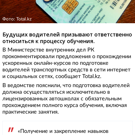
Фото: Total.kz
Будущих водителей призывают ответственно
относиться к процессу обучения.
В Министерстве внутренних дел РК
прокомментировали предложения о прохождении
ускоренных онлайн-курсов по подготовке
водителей транспортных средств в сети интернет
и социальных сетях, сообщает Total.kz.
В ведомстве пояснили, что подготовка водителей
должна осуществляться исключительно в
лицензированных автошколах с обязательным
прохождением полного курса обучения, включая
практические занятия.
«Получение и закрепление навыков