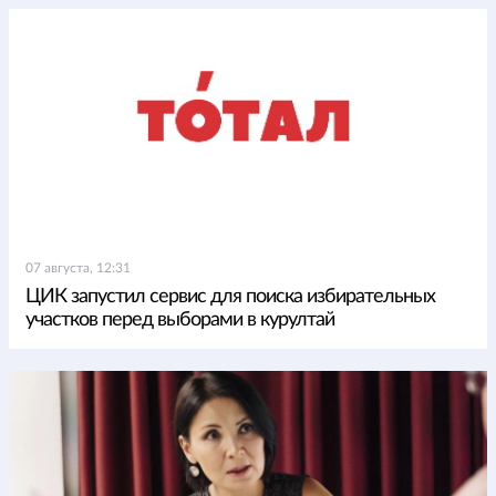
07 августа, 12:31
ЦИК запустил сервис для поиска избирательных
участков перед выборами в курултай