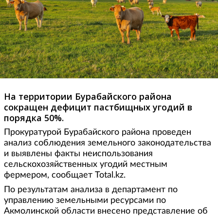
На территории Бурабайского района
сокращен дефицит пастбищных угодий в
порядка 50%.
Прокуратурой Бурабайского района проведен
анализ соблюдения земельного законодательства
и выявлены факты неиспользования
сельскохозяйственных угодий местным
фермером, сообщает Total.kz.
По результатам анализа в департамент по
управлению земельными ресурсами по
Акмолинской области внесено представление об