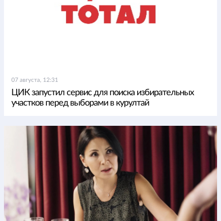
07 августа, 12:31
ЦИК запустил сервис для поиска избирательных
участков перед выборами в курултай