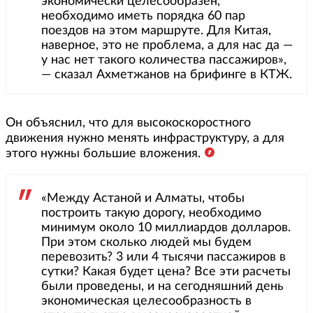
экономически целесообразен,
необходимо иметь порядка 60 пар
поездов на этом маршруте. Для Китая,
наверное, это не проблема, а для нас да —
у нас нет такого количества пассажиров»,
— сказал Ахметжанов на брифинге в КТЖ.
Он объяснил, что для высокоскоростного
движения нужно менять инфраструктуру, а для
этого нужны большие вложения.
«Между Астаной и Алматы, чтобы
построить такую дорогу, необходимо
минимум около 10 миллиардов долларов.
При этом сколько людей мы будем
перевозить? 3 или 4 тысячи пассажиров в
сутки? Какая будет цена? Все эти расчеты
были проведены, и на сегодняшний день
экономическая целесообразность в