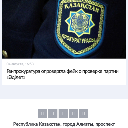
04 августа, 16:53
Генпрокуратура опровергла фейк о проверке партии
«Әділет»
Республика Казахстан, город Алматы, проспект