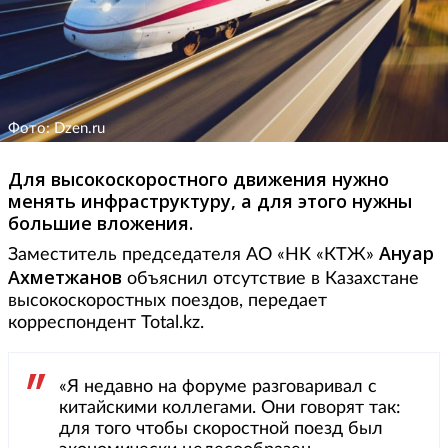
Фото: Dzen.ru
Для высокоскоростного движения нужно
менять инфраструктуру, а для этого нужны
большие вложения.
Ануар
Заместитель председателя АО «НК «КТЖ»
Ахметжанов
объяснил отсутствие в Казахстане
высокоскоростных поездов, передает
корреспондент Total.kz.
«Я недавно на форуме разговаривал с
китайскими коллегами. Они говорят так:
для того чтобы скоростной поезд был