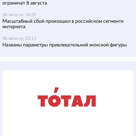
ограничат 8 августа
06 августа, 16:25
Масштабный сбой произошел в российском сегменте
интернета
06 августа, 22:13
Названы параметры привлекательной женской фигуры