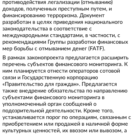
противодействия легализации (отмыванию)
доходов, полученных преступным путем, и
финансированию терроризма. Документ
разработан в целях приведения национального
законодательства в соответствие с
международными стандартами, в частности, с
рекомендациями Группы разработки финансовых
мер борьбы с отмыванием денег (FATF).
В рамках законопроекта предлагается расширить
перечень субъектов финансового мониторинга. К
ним планируется отнести операторов сотовой
связи и Государственную корпорацию
«Правительство для граждан». Предлагается
также внедрение обязательства по направлению
субъектами финансового мониторинга в
уполномоченный орган сообщений о
подозрительной деятельности. Кроме того,
устанавливается порог по операциям, связанным с
приобретением или продажей в наличной форме
культурных ценностей, их ввозом или вывозом, а