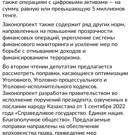
также операциям с цифровыми активами — на
сумму, равную или превышающую 5 миллионов
тенге.
Законопроект также содержит ряд других норм,
направленных на повышение прозрачности
финансовых операций, укрепление системы
финансового мониторинга и усиление мер по
борьбе с отмыванием доходов и
финансированием терроризма.
Во втором чтении депутатам предлагается
рассмотреть поправки, касающиеся оптимизации
Уголовного, Уголовно-процессуального и
Уголовно-исполнительного кодексов.
Законопроект разработан правительством во
исполнение поручений президента, озвученных в
послании народу Казахстана от 1 сентября 2022
года «Справедливое государство. Единая нация.
Благополучное общество». Предлагаемые
поправки направлены на обеспечение
верховенства права, приведение мер