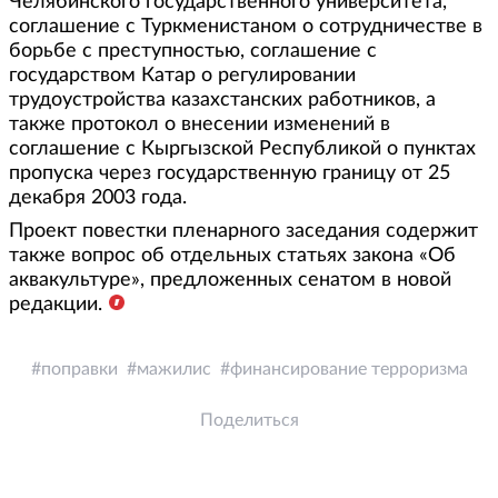
Челябинского государственного университета,
соглашение с Туркменистаном о сотрудничестве в
борьбе с преступностью, соглашение с
государством Катар о регулировании
трудоустройства казахстанских работников, а
также протокол о внесении изменений в
соглашение с Кыргызской Республикой о пунктах
пропуска через государственную границу от 25
декабря 2003 года.
Проект повестки пленарного заседания содержит
также вопрос об отдельных статьях закона «Об
аквакультуре», предложенных сенатом в новой
редакции.
поправки
мажилис
финансирование терроризма
Поделиться