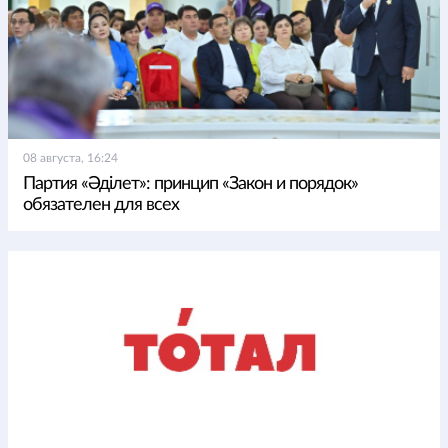
08 августа, 16:24
Партия «Әділет»: принцип «Закон и порядок»
обязателен для всех