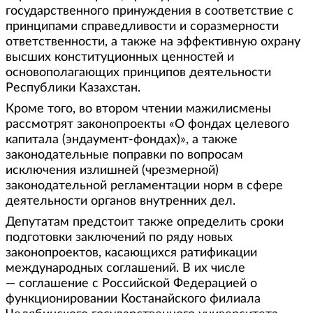
государственного принуждения в соответствие с
принципами справедливости и соразмерности
ответственности, а также на эффективную охрану
высших конституционных ценностей и
основополагающих принципов деятельности
Республики Казахстан.
Кроме того, во втором чтении мажилисмены
рассмотрят законопроекты «О фондах целевого
капитала (эндаумент-фондах)», а также
законодательные поправки по вопросам
исключения излишней (чрезмерной)
законодательной регламентации норм в сфере
деятельности органов внутренних дел.
Депутатам предстоит также определить сроки
подготовки заключений по ряду новых
законопроектов, касающихся ратификации
международных соглашений. В их числе
— соглашение с Российской Федерацией о
функционировании Костанайского филиала