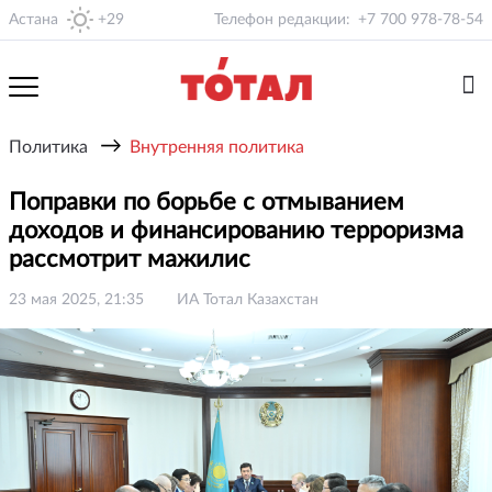
Астана
+29
Телефон редакции:
+7 700 978-78-54
→
Политика
Внутренняя политика
Поправки по борьбе с отмыванием
доходов и финансированию терроризма
рассмотрит мажилис
23 мая 2025, 21:35
ИА Тотал Казахстан