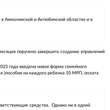
 в Акмолинской и Актюбинской областях и в
месяцев поручено завершить создание управлений
2025 года введена новая форма семейного
я (пособия на каждого ребенка 10 МРП, оплата
ветствующие средства. Однако ни в одной