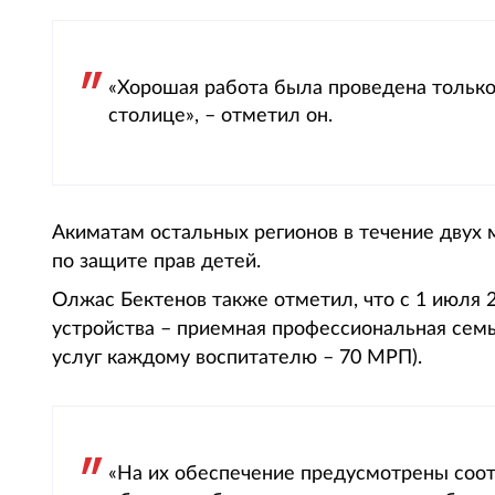
«Хорошая работа была проведена только
столице», – отметил он.
Акиматам остальных регионов в течение двух 
по защите прав детей.
Олжас Бектенов также отметил, что с 1 июля 
устройства – приемная профессиональная семь
услуг каждому воспитателю – 70 МРП).
«На их обеспечение предусмотрены соот