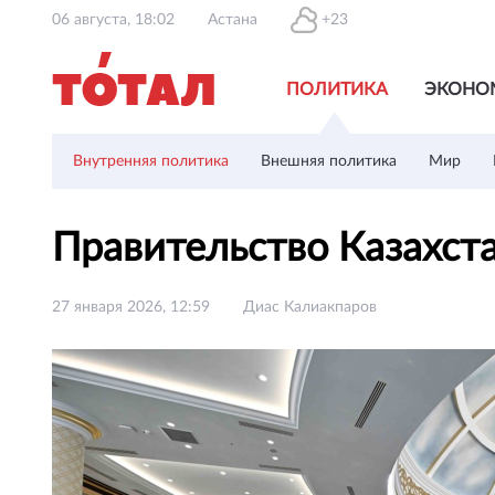
06 августа, 18:02
Астана
+23
ПОЛИТИКА
ЭКОНО
Внутренняя политика
Внешняя политика
Мир
Правительство Казахст
27 января 2026, 12:59
Диас Калиакпаров