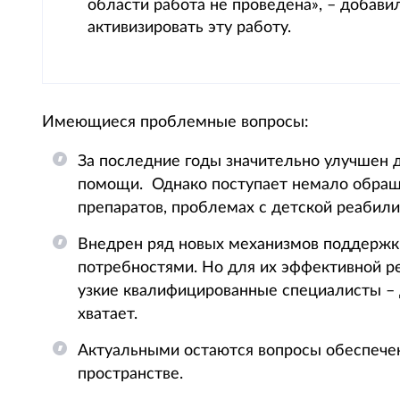
области работа не проведена», – добави
активизировать эту работу.
Имеющиеся проблемные вопросы:
За последние годы значительно улучшен 
помощи. Однако поступает немало обраще
препаратов, проблемах с детской реабили
Внедрен ряд новых механизмов поддержк
потребностями. Но для их эффективной р
узкие квалифицированные специалисты – 
хватает.
Актуальными остаются вопросы обеспечен
пространстве.