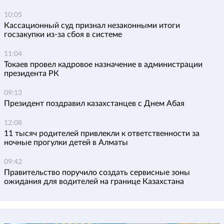
10:05
Кассационный суд признал незаконными итоги
госзакупки из-за сбоя в системе
11:04
Токаев провел кадровое назначение в администрации
президента РК
09:13
Президент поздравил казахстанцев с Днем Абая
12:08
11 тысяч родителей привлекли к ответственности за
ночные прогулки детей в Алматы
09:42
Правительство поручило создать сервисные зоны
ожидания для водителей на границе Казахстана