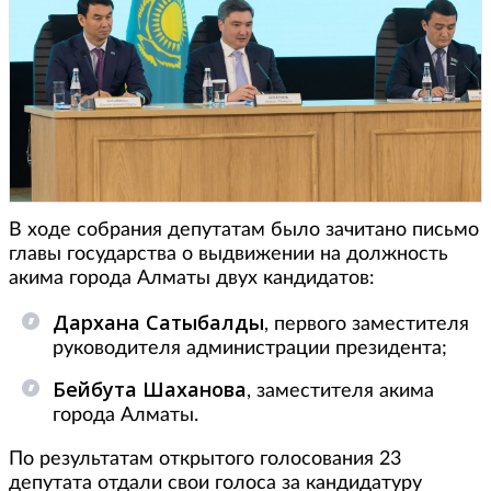
В ходе собрания депутатам было зачитано письмо
главы государства о выдвижении на должность
акима города Алматы двух кандидатов:
Дархана Сатыбалды
, первого заместителя
руководителя администрации президента;
Бейбута Шаханова
, заместителя акима
города Алматы.
По результатам открытого голосования 23
депутата отдали свои голоса за кандидатуру