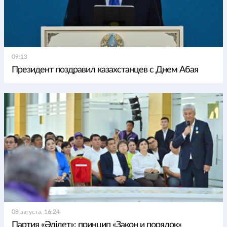
09:13
Президент поздравил казахстанцев с Днем Абая
08 августа, 16:24
Партия «Әділет»: принцип «Закон и порядок»