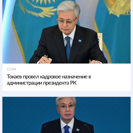
11:04
Токаев провел кадровое назначение в
администрации президента РК