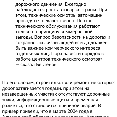
дорожного движения. Ежегодно
наблюдается рост автопарка страны. При
этом, технические осмотры автомашин
проводятся некачественно. Центры
технического обслуживания работают
только по принципу коммерческой
выгоды. Вопрос безопасности на дорогах и
сохранности жизни людей всегда должен
быть важнее коммерческого интереса
отдельных лиц. Пора навести порядок в
работе центров технического осмотра»,
— сказал Бектенов.
По его словам, строительство и ремонт некоторых
дорог затягивается годами, при этом на
незавершенных участках отсутствуют дорожные
знаки, информационные щиты и временная
разметка, что становится причиной аварий. В
пример привели, что в марте 2024 года в