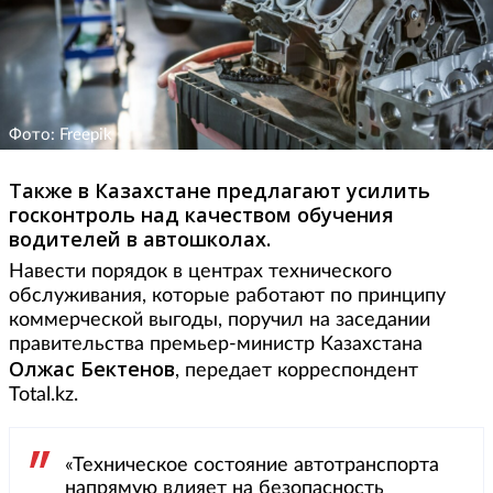
Фото: Freepik
Также в Казахстане предлагают усилить
госконтроль над качеством обучения
водителей в автошколах.
Навести порядок в центрах технического
обслуживания, которые работают по принципу
коммерческой выгоды, поручил на заседании
правительства премьер-министр Казахстана
Олжас Бектенов
, передает корреспондент
Total.kz.
«Техническое состояние автотранспорта
напрямую влияет на безопасность