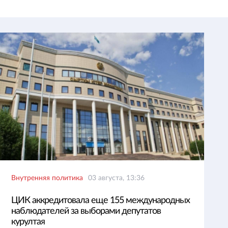
Внутренняя политика
03 августа, 13:36
ЦИК аккредитовала еще 155 международных
наблюдателей за выборами депутатов
курултая