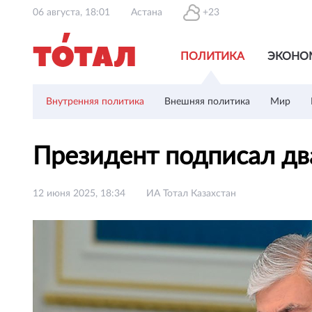
06 августа, 18:01
Астана
+23
ПОЛИТИКА
ЭКОНО
Внутренняя политика
Внешняя политика
Мир
Президент подписал дв
12 июня 2025, 18:34
ИА Тотал Казахстан