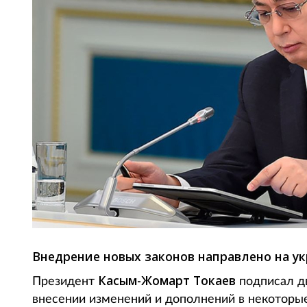
Внедрение новых законов направлено на у
Касым-Жомарт Токаев
Президент
подписал д
внесении изменений и дополнений в некоторы