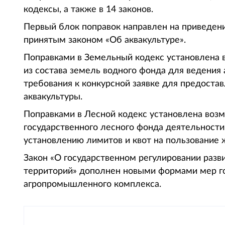
кодексы, а также в 14 законов.
Первый блок поправок направлен на приведени
принятым законом «Об аквакультуре».
Поправками в Земельный кодекс установлена 
из состава земель водного фонда для ведения
требования к конкурсной заявке для предоста
аквакультуры.
Поправками в Лесной кодекс установлена воз
государственного лесного фонда деятельности
установлению лимитов и квот на пользование
Закон «О государственном регулировании раз
территорий» дополнен новыми формами мер г
агропромышленного комплекса.