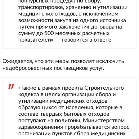
конкурсных процедур по сбору,
транспортировке, хранению и утилизации
медицинских отходов, с исключением
возможности закупа из одного источника
путем прямого заключения договора на
сумму до 500 месячных расчетных
показателей», — говорится в ответе.
Ожидается, что эти меры позволят исключить
недобросовестных поставщиков услуг.
«Также в рамках проекта Строительного
кодекса в целях организации сбора и
утилизации медицинских отходов,
образующихся от населения, которые в
составе твердых бытовых отходов
поступают на полигоны, Министерством
здравоохранения прорабатывается вопрос
организации пунктов сбора медицинских