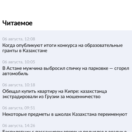
Читаемое
06 августа, 12:08
Когда опубликуют итоги конкурса на образовательные
гранты в Казахстане
06 августа, 10:05
В Астане мужчина выбросил спичку на парковке — сгорел
автомобиль
06 августа, 10:18
Обещал купить квартиру на Кипре: казахстанца
экстрадировали из Грузии за мошенничество
06 августа, 09:51
Некоторые предметы в школах Казахстана переименуют
06 августа, 14:26