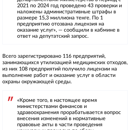
2021 по 2024 год проведено 43 проверки и
наложены административные штрафы в
размере 15,3 миллиона тенге. По 1
предприятию отозвана лицензия на
оказание услуг», — сообщили в кабмине в
ответ на депутатский запрос.
Всего зарегистрировано 116 предприятий,
занимающихся утилизацией медицинских отходов,
из них 108 предприятий получило лицензии на
выполнение работ и оказание услуг в области
охраны окружающей среды.
«Кроме того, в настоящее время
министерствами финансов и
здравоохранения прорабатывается вопрос
внесения изменений в нормативные
правовые акты в части проведения