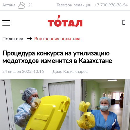
Астана
+21
Телефон редакции:
+7 700 978-78-54
→
Политика
Внутренняя политика
Процедура конкурса на утилизацию
медотходов изменится в Казахстане
24 января 2025, 13:16
Диас Калиакпаров