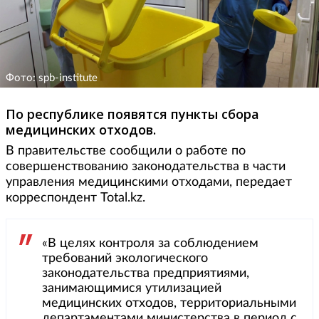
Фото: spb-institute
По республике появятся пункты сбора
медицинских отходов.
В правительстве сообщили о работе по
совершенствованию законодательства в части
управления медицинскими отходами, передает
корреспондент Total.kz.
«В целях контроля за соблюдением
требований экологического
законодательства предприятиями,
занимающимися утилизацией
медицинских отходов, территориальными
департаментами министерства в период с