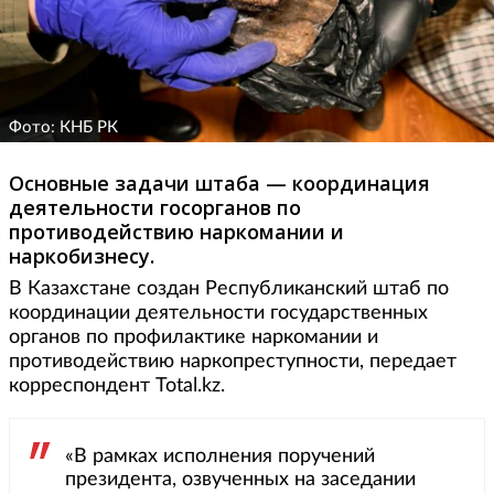
Фото: КНБ РК
Основные задачи штаба — координация
деятельности госорганов по
противодействию наркомании и
наркобизнесу.
В Казахстане создан Республиканский штаб по
координации деятельности государственных
органов по профилактике наркомании и
противодействию наркопреступности, передает
корреспондент Total.kz.
«В рамках исполнения поручений
президента, озвученных на заседании