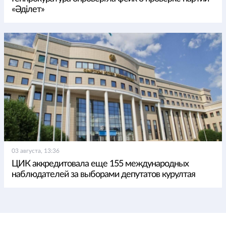
«Әділет»
03 августа, 13:36
ЦИК аккредитовала еще 155 международных
наблюдателей за выборами депутатов курултая