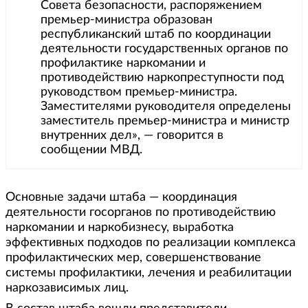
Совета безопасности, распоряжением
премьер-министра образован
республиканский штаб по координации
деятельности государственных органов по
профилактике наркомании и
противодействию наркопреступности под
руководством премьер-министра.
Заместителями руководителя определены
заместитель премьер-министра и министр
внутренних дел», — говорится в
сообщении МВД.
Основные задачи штаба — координация
деятельности госорганов по противодействию
наркомании и наркобизнесу, выработка
эффективных подходов по реализации комплекса
профилактических мер, совершенствование
системы профилактики, лечения и реабилитации
наркозависимых лиц.