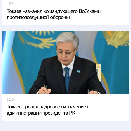
15:51
Токаев назначил командующего Войсками
противовоздушной обороны
11:04
Токаев провел кадровое назначение в
администрации президента РК