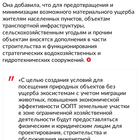
Она добавила, что для предотвращения и
минимизации возможного материального ущерба
жителям населенных пунктов, объектам
транспортной инфраструктуры,
сельскохозяйственным угодьям и прочим
объектам вносятся дополнения в части
строительства и функционирования
стратегических водохозяйственных и
гидротехнических сооружений.
«С целью создания условий для
посещения природных объектов без
ущерба экосистемам с учетом миграции
животных, повышения экономической
эффективности ООПТ земельные участки
в зоне ограниченной хозяйственной
деятельности будут предоставляться
физическим и юридическим лицам для
проектирования, строительства и
обслуживания инженерной