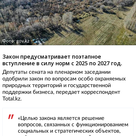
Фото: gov.kz
Закон предусматривает поэтапное
вступление в силу норм с 2025 по 2027 год.
Депутаты сената на пленарном заседании
одобрили закон по вопросам особо охраняемых
природных территорий и государственной
поддержки бизнеса, передает корреспондент
Total.kz.
«Целью закона является решение
вопросов, связанных с функционированием
социальных и стратегических объектов,