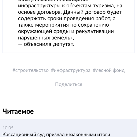
инфраструктуры к объектам туризма, на
основе договора. Данный договор будет
содержать сроки проведения работ, а
также мероприятия по сохранению
окружающей среды и рекультивации
нарушенных земель»,
— объяснила депутат.
строительство
инфраструктура
лесной фонд
Поделиться
Читаемое
10:05
Кассационный суд признал незаконными итоги