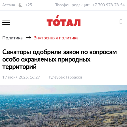
Астана
+25
Телефон редакции:
+7 700 978-78-54
→
Политика
Внутренняя политика
Сенаторы одобрили закон по вопросам
особо охраняемых природных
территорий
19 июня 2025, 16:27
Тулеубек Габбасов