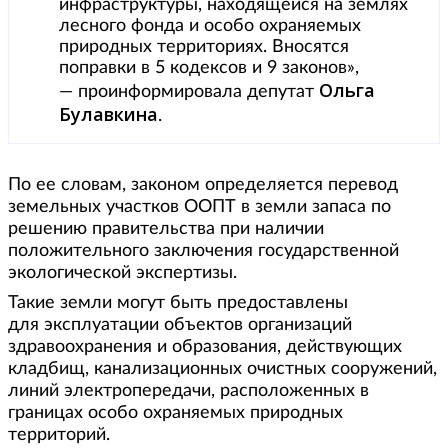
инфраструктуры, находящейся на землях
лесного фонда и особо охраняемых
природных территориях. Вносятся
поправки в 5 кодексов и 9 законов»,
Ольга
— проинформировала депутат
Булавкина
.
По ее словам, законом определяется перевод
земельных участков ООПТ в земли запаса по
решению правительства при наличии
положительного заключения государственной
экологической экспертизы.
Такие земли могут быть предоставлены
для эксплуатации объектов организаций
здравоохранения и образования, действующих
кладбищ, канализационных очистных сооружений,
линий электропередачи, расположенных в
границах особо охраняемых природных
территорий.