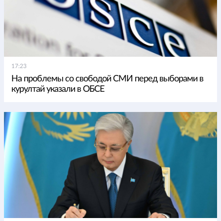
17:23
На проблемы со свободой СМИ перед выборами в
курултай указали в ОБСЕ