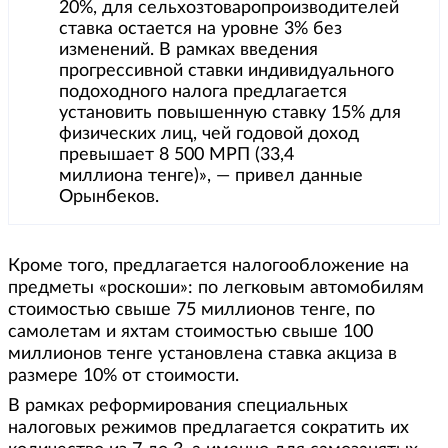
20%, для сельхозтоваропроизводителей
ставка остается на уровне 3% без
изменений. В рамках введения
прогрессивной ставки индивидуального
подоходного налога предлагается
установить повышенную ставку 15% для
физических лиц, чей годовой доход
превышает 8 500 МРП (33,4
миллиона тенге)», — привел данные
Орынбеков.
Кроме того, предлагается налогообложение на
предметы «роскоши»: по легковым автомобилям
стоимостью свыше 75 миллионов тенге, по
самолетам и яхтам стоимостью свыше 100
миллионов тенге установлена ставка акциза в
размере 10% от стоимости.
В рамках реформирования специальных
налоговых режимов предлагается сократить их