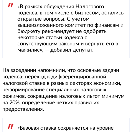
«В рамках обсуждения Налогового
кодекса, в том числе с бизнесом, остались
открытые вопросы. С учетом
вышеизложенного комитет по финансам и
бюджету рекомендует не одобрять
некоторые статьи кодекса с
сопутствующим законом и вернуть его в
мажилис», — добавил депутат.
На заседании напомнили, что основные задачи
кодекса: переход к дифференцированной
налоговой ставке в разных секторах экономики,
реформирование специальных налоговых
режимов, сокращение налоговых льгот минимум
на 20%, определение четких правил их
предоставления.
«Базовая ставка сохраняется на уровне