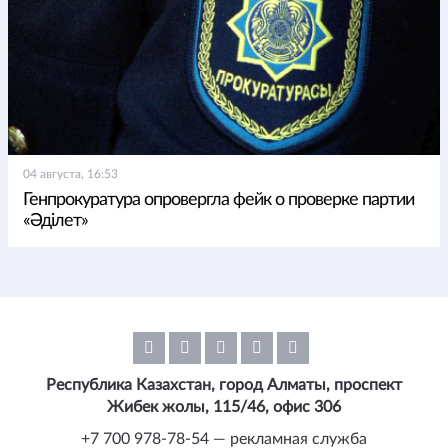
04 августа, 16:53
Генпрокуратура опровергла фейк о проверке партии
«Әділет»
Республика Казахстан, город Алматы, проспект
Жибек жолы, 115/46, офис 306
+7 700 978-78-54 — рекламная служба