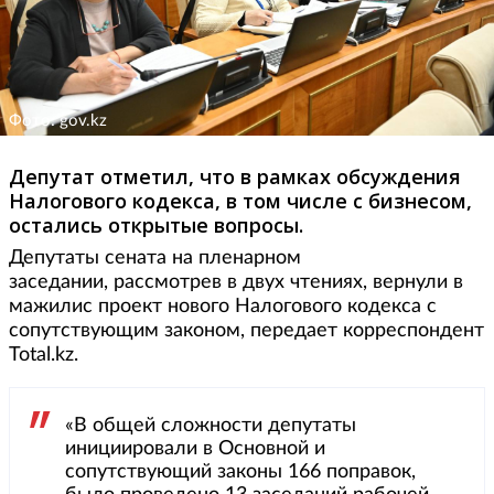
Фото: gov.kz
Депутат отметил, что в рамках обсуждения
Налогового кодекса, в том числе с бизнесом,
остались открытые вопросы.
Депутаты сената на пленарном
заседании, рассмотрев в двух чтениях, вернули в
мажилис проект нового Налогового кодекса с
сопутствующим законом, передает корреспондент
Total.kz.
«В общей сложности депутаты
инициировали в Основной и
сопутствующий законы 166 поправок,