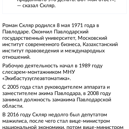
— сказал Скляр.
Роман Скляр родился 8 мая 1971 года в
Павлодаре. Окончил Павлодарский
государственный университет, Московский
институт современного бизнеса, Казахстанский
институт правоведения и международных
отношений.
Рабочую деятельность начал в 1989 году
слесарем-монтажником МНУ
«Экибастузуглеавтоматика».
С 2005 года стал руководителем аппарата и
заместителем акима Павлодара, в 2008 году
занимал должность замакима Павлодарской
области.
В 2016 году Скляр недолго был депутатом
мажилиса, после чего стал вице-министром
национальной экономики, потом вице-министром