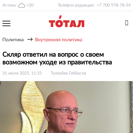
Астана
+20
Телефон редакции:
+7 700 978-78-54
→
Политика
Внутренняя политика
Скляр ответил на вопрос о своем
возможном уходе из правительства
31 июля 2025, 11:35
Тулеубек Габбасов