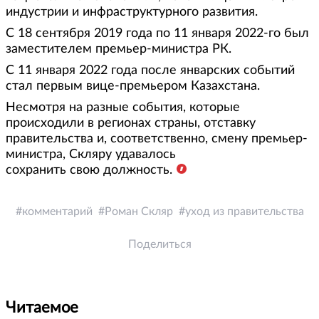
индустрии и инфраструктурного развития.
С 18 сентября 2019 года по 11 января 2022-го был
заместителем премьер-министра РК.
С 11 января 2022 года после январских событий
стал первым вице-премьером Казахстана.
Несмотря на разные события, которые
происходили в регионах страны, отставку
правительства и, соответственно, смену премьер-
министра, Скляру удавалось
сохранить свою должность.
комментарий
Роман Скляр
уход из правительства
Поделиться
Читаемое