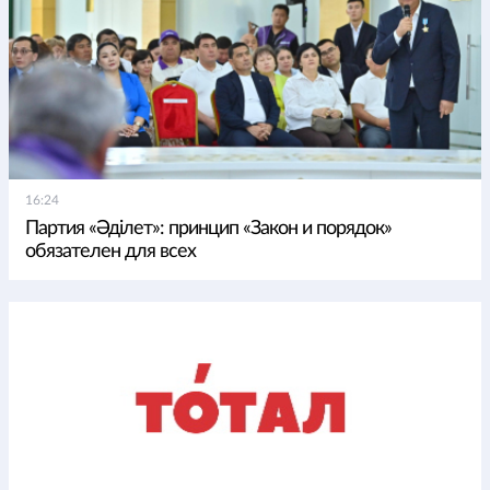
16:24
Партия «Әділет»: принцип «Закон и порядок»
обязателен для всех