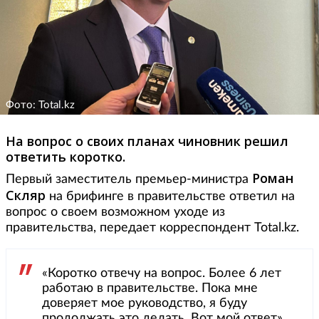
Фото: Total.kz
На вопрос о своих планах чиновник решил
ответить коротко.
Роман
Первый заместитель премьер-министра
Скляр
на брифинге в правительстве ответил на
вопрос о своем возможном уходе из
правительства, передает корреспондент Total.kz.
«Коротко отвечу на вопрос. Более 6 лет
работаю в правительстве. Пока мне
доверяет мое руководство, я буду
продолжать это делать. Вот мой ответ»,